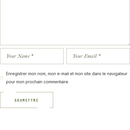
Enregistrer mon nom, mon e-mail et mon site dans le navigateur
pour mon prochain commentaire.
SOUMETTRE