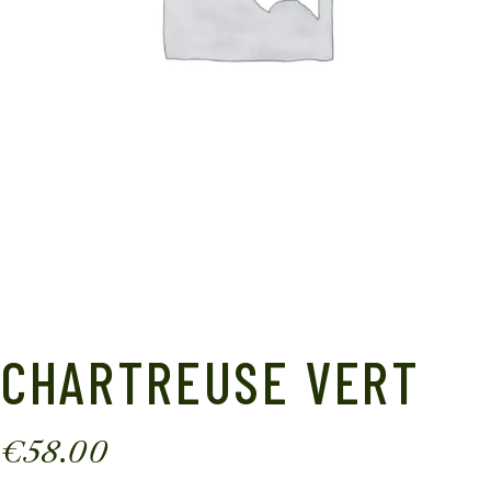
CHARTREUSE VERT
€
58.00