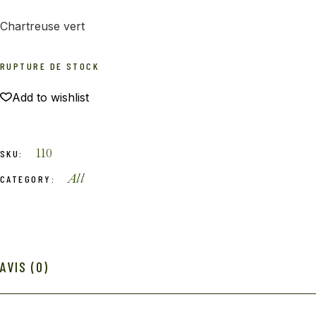
Chartreuse vert
RUPTURE DE STOCK
Add to wishlist
110
SKU:
All
CATEGORY:
AVIS (0)