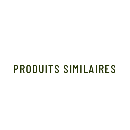
PRODUITS SIMILAIRES