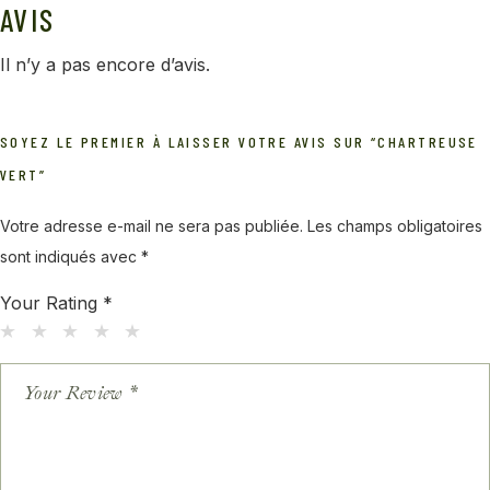
AVIS
Il n’y a pas encore d’avis.
SOYEZ LE PREMIER À LAISSER VOTRE AVIS SUR “CHARTREUSE
VERT”
Votre adresse e-mail ne sera pas publiée.
Les champs obligatoires
sont indiqués avec
*
Your Rating
*