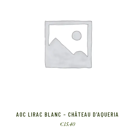
AOC LIRAC BLANC – CHÂTEAU D’AQUERIA
€
15.40