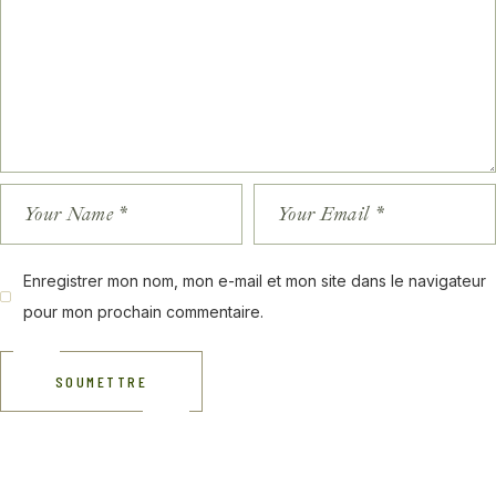
Enregistrer mon nom, mon e-mail et mon site dans le navigateur
pour mon prochain commentaire.
SOUMETTRE