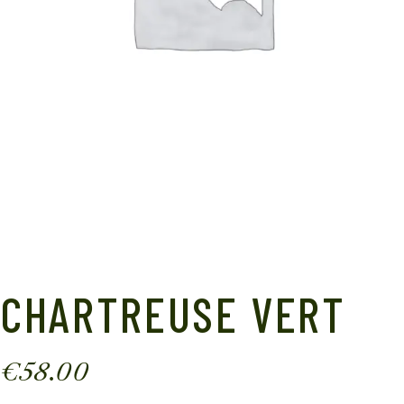
CHARTREUSE VERT
€
58.00