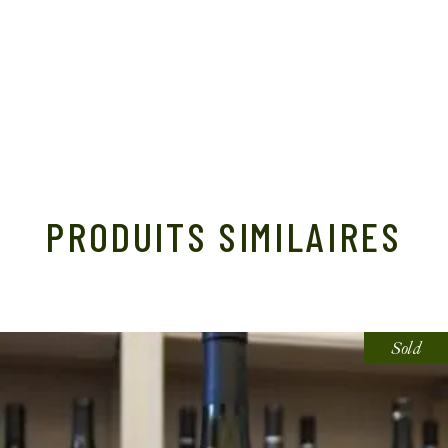
PRODUITS SIMILAIRES
Sold