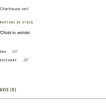
Chartreuse vert
RUPTURE DE STOCK
Add to wishlist
110
SKU:
All
CATEGORY:
AVIS (0)