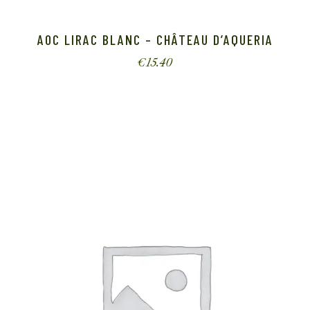
AOC LIRAC BLANC – CHÂTEAU D’AQUERIA
€
15.40