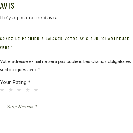
AVIS
Il n’y a pas encore d’avis.
SOYEZ LE PREMIER À LAISSER VOTRE AVIS SUR “CHARTREUSE
VERT”
Votre adresse e-mail ne sera pas publiée.
Les champs obligatoires
sont indiqués avec
*
Your Rating
*