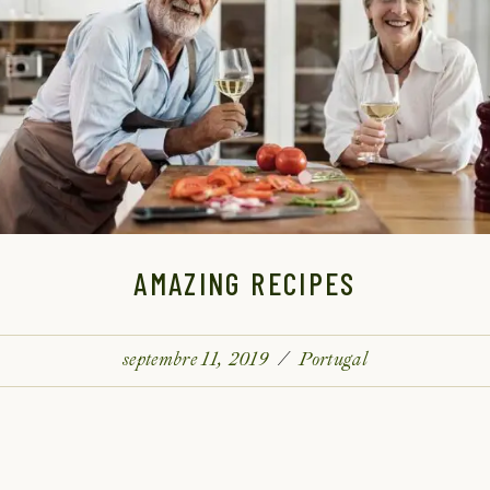
AMAZING RECIPES
septembre 11, 2019
Portugal