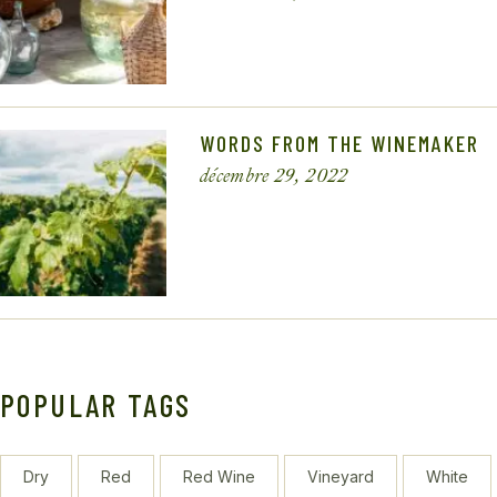
WORDS FROM THE WINEMAKER
décembre 29, 2022
POPULAR TAGS
Dry
Red
Red Wine
Vineyard
White