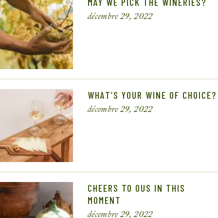
MAY WE PICK THE WINERIES?
décembre 29, 2022
WHAT’S YOUR WINE OF CHOICE?
décembre 29, 2022
CHEERS TO OUS IN THIS
MOMENT
décembre 29, 2022