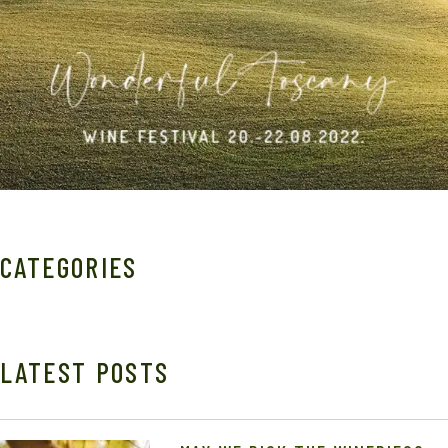
CATEGORIES
LATEST POSTS