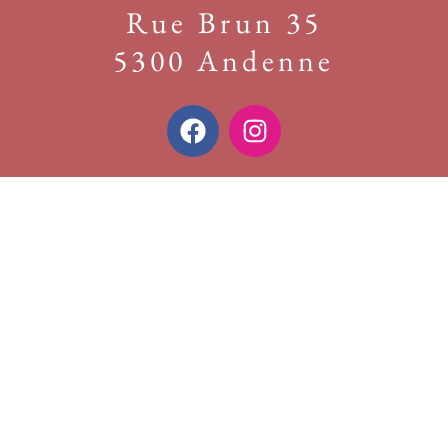
Rue Brun 35
5300 Andenne