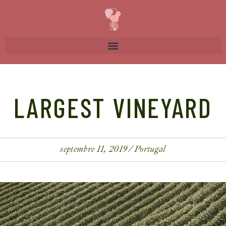
LARGEST VINEYARD
septembre 11, 2019
Portugal