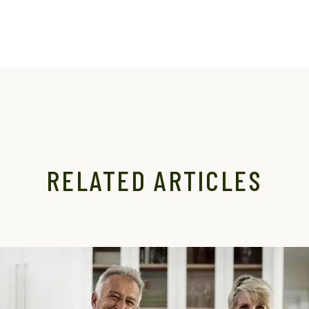
RELATED ARTICLES