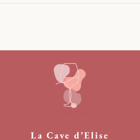
La Cave d’Elise