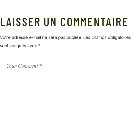
LAISSER UN COMMENTAIRE
Votre adresse e-mail ne sera pas publiée.
Les champs obligatoires
sont indiqués avec
*