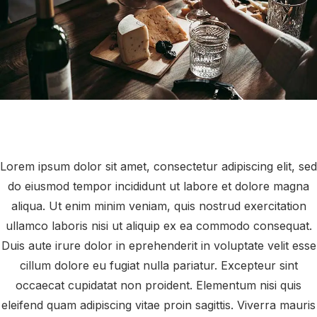
Lorem ipsum dolor sit amet, consectetur adipiscing elit, sed
do eiusmod tempor incididunt ut labore et dolore magna
aliqua. Ut enim minim veniam, quis nostrud exercitation
ullamco laboris nisi ut aliquip ex ea commodo consequat.
Duis aute irure dolor in eprehenderit in voluptate velit esse
cillum dolore eu fugiat nulla pariatur. Excepteur sint
occaecat cupidatat non proident. Elementum nisi quis
eleifend quam adipiscing vitae proin sagittis. Viverra mauris