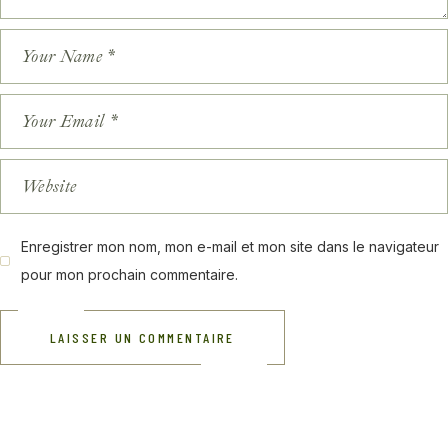
Enregistrer mon nom, mon e-mail et mon site dans le navigateur
pour mon prochain commentaire.
LAISSER UN COMMENTAIRE