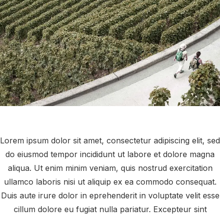
Lorem ipsum dolor sit amet, consectetur adipiscing elit, sed
do eiusmod tempor incididunt ut labore et dolore magna
aliqua. Ut enim minim veniam, quis nostrud exercitation
ullamco laboris nisi ut aliquip ex ea commodo consequat.
Duis aute irure dolor in eprehenderit in voluptate velit esse
cillum dolore eu fugiat nulla pariatur. Excepteur sint