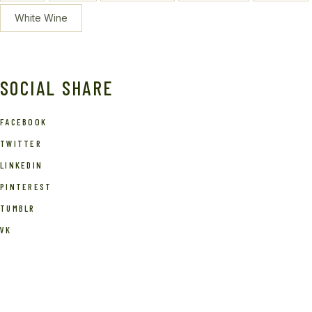
White Wine
SOCIAL SHARE
FACEBOOK
TWITTER
LINKEDIN
PINTEREST
TUMBLR
VK