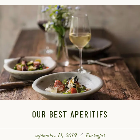
OUR BEST APERITIFS
septembre 11, 2019
Portugal