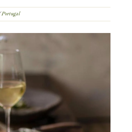
Portugal