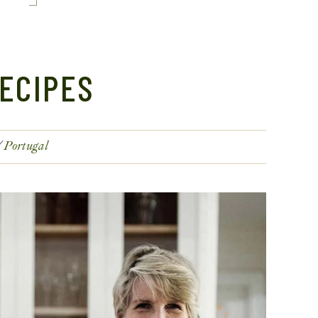
ECIPES
Portugal