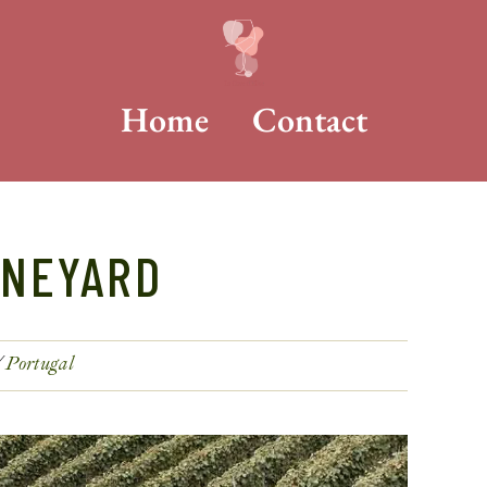
Home
Contact
INEYARD
Portugal