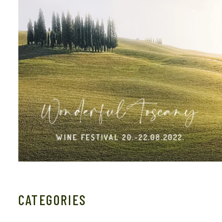
CATEGORIES