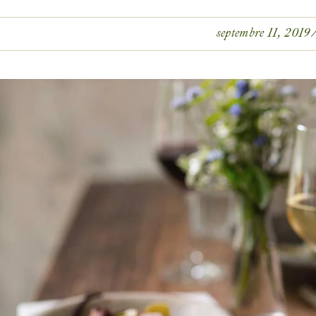
septembre 11, 2019