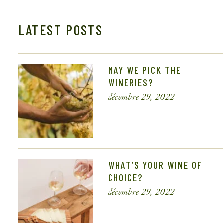
LATEST POSTS
MAY WE PICK THE
WINERIES?
décembre 29, 2022
WHAT’S YOUR WINE OF
CHOICE?
décembre 29, 2022