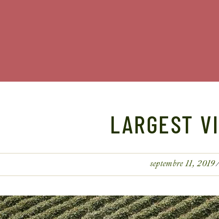
LARGEST V
septembre 11, 2019