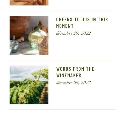
CHEERS TO OUS IN THIS
MOMENT
décembre 29, 2022
WORDS FROM THE
WINEMAKER
décembre 29, 2022