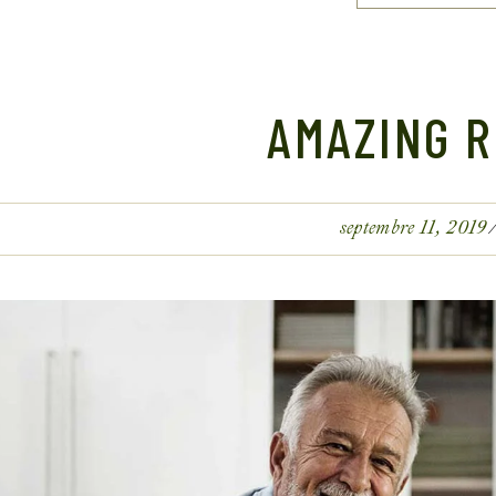
AMAZING R
septembre 11, 2019