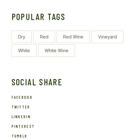
POPULAR TAGS
Dry
Red
Red Wine
Vineyard
White
White Wine
SOCIAL SHARE
FACEBOOK
TWITTER
LINKEDIN
PINTEREST
TUMBLR