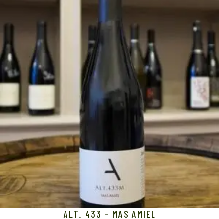
ALT. 433 – MAS AMIEL