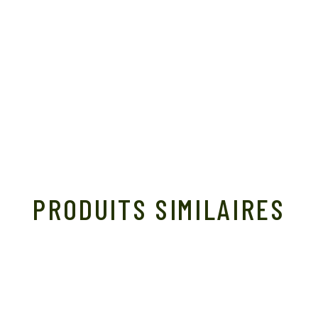
PRODUITS SIMILAIRES