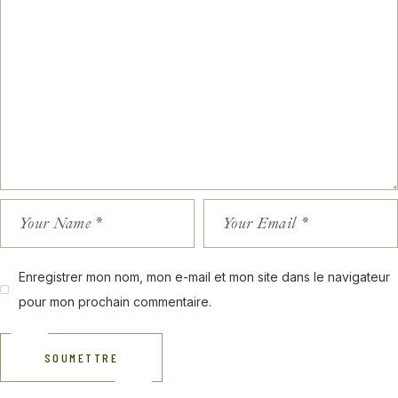
Enregistrer mon nom, mon e-mail et mon site dans le navigateur
pour mon prochain commentaire.
SOUMETTRE