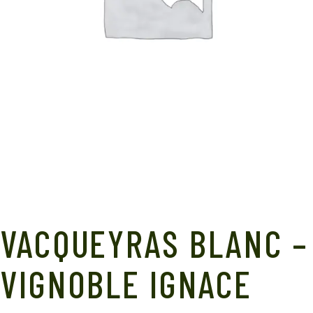
VACQUEYRAS BLANC –
VIGNOBLE IGNACE