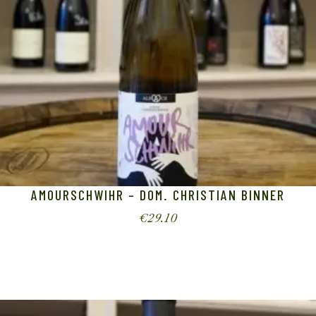
AMOURSCHWIHR – DOM. CHRISTIAN BINNER
€
29.10