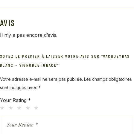
AVIS
Il n’y a pas encore d’avis.
SOYEZ LE PREMIER À LAISSER VOTRE AVIS SUR “VACQUEYRAS
BLANC – VIGNOBLE IGNACE”
Votre adresse e-mail ne sera pas publiée.
Les champs obligatoires
sont indiqués avec
*
Your Rating
*