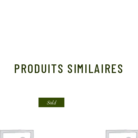
PRODUITS SIMILAIRES
Sold