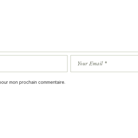
 pour mon prochain commentaire.