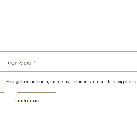
Enregistrer mon nom, mon e-mail et mon site dans le navigateur
SOUMETTRE