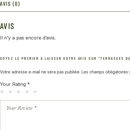
AVIS (0)
AVIS
Il n’y a pas encore d’avis.
SOYEZ LE PREMIER À LAISSER VOTRE AVIS SUR “TERRASSES D
Votre adresse e-mail ne sera pas publiée.
Les champs obligatoires
Your Rating
*