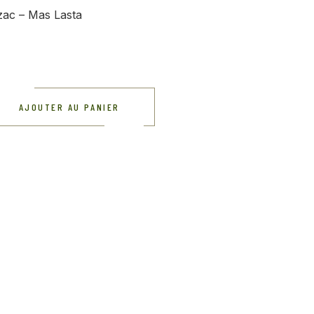
zac – Mas Lasta
AJOUTER AU PANIER