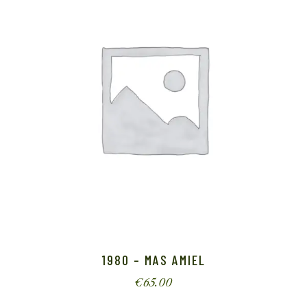
1980 – MAS AMIEL
€
65.00