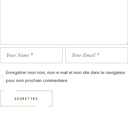
Enregistrer mon nom, mon e-mail et mon site dans le navigateur
pour mon prochain commentaire.
SOUMETTRE