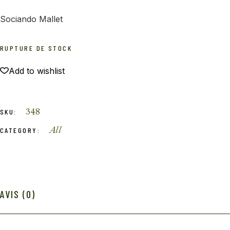
Sociando Mallet
RUPTURE DE STOCK
Add to wishlist
348
SKU:
All
CATEGORY:
AVIS (0)