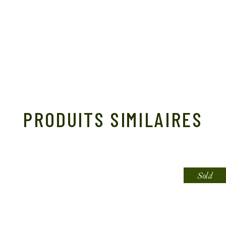
PRODUITS SIMILAIRES
Sold