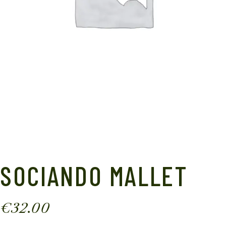
SOCIANDO MALLET
€
32.00