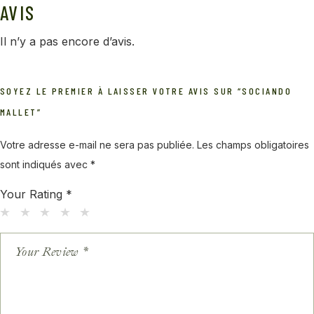
AVIS
Il n’y a pas encore d’avis.
SOYEZ LE PREMIER À LAISSER VOTRE AVIS SUR “SOCIANDO
MALLET”
Votre adresse e-mail ne sera pas publiée.
Les champs obligatoires
sont indiqués avec
*
Your Rating
*