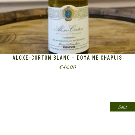
ALOXE-CORTON BLANC – DOMAINE CHAPUIS
€
46.00
Sold