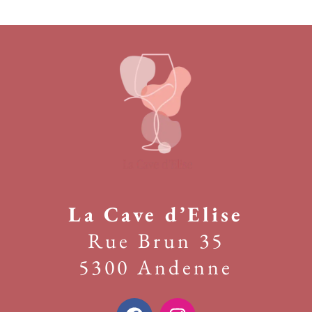
La Cave d’Elise
Rue Brun 35
5300 Andenne