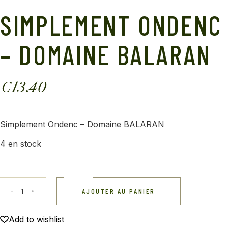
SIMPLEMENT ONDENC
– DOMAINE BALARAN
€
13.40
Simplement Ondenc – Domaine BALARAN
4 en stock
AJOUTER AU PANIER
Add to wishlist