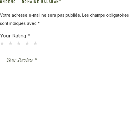
ONDENC – DOMAINE BALARAN”
Votre adresse e-mail ne sera pas publiée.
Les champs obligatoires
sont indiqués avec
*
Your Rating
*