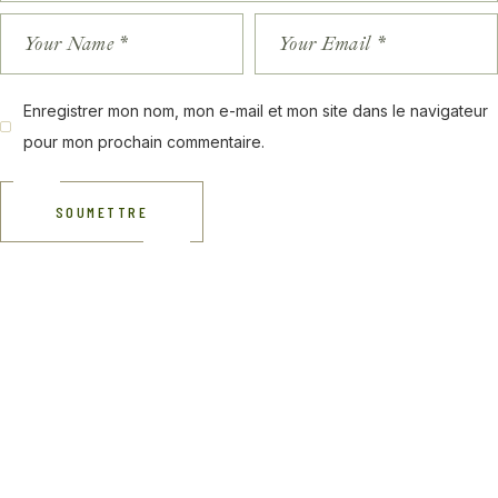
Enregistrer mon nom, mon e-mail et mon site dans le navigateur
pour mon prochain commentaire.
SOUMETTRE