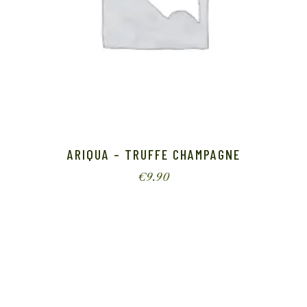
ARIQUA – TRUFFE CHAMPAGNE
€
9.90