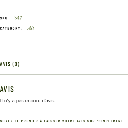
347
SKU:
All
CATEGORY:
AVIS (0)
AVIS
Il n’y a pas encore d’avis.
SOYEZ LE PREMIER À LAISSER VOTRE AVIS SUR “SIMPLEMENT