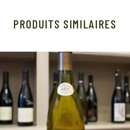
PRODUITS SIMILAIRES