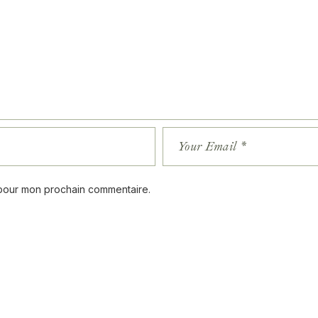
 pour mon prochain commentaire.