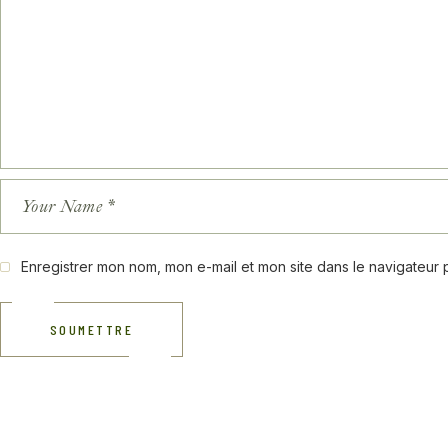
Enregistrer mon nom, mon e-mail et mon site dans le navigateur
SOUMETTRE