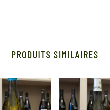
PRODUITS SIMILAIRES