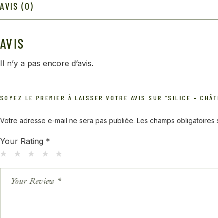
AVIS (0)
AVIS
Il n’y a pas encore d’avis.
SOYEZ LE PREMIER À LAISSER VOTRE AVIS SUR “SILICE – CHÂ
Votre adresse e-mail ne sera pas publiée.
Les champs obligatoires
Your Rating
*