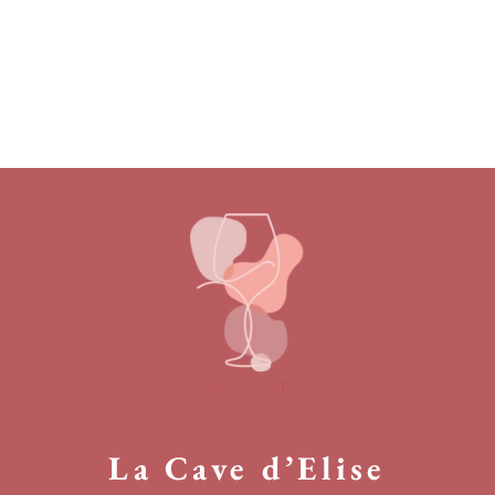
La Cave d’Elise