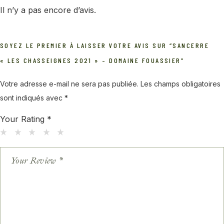
Il n’y a pas encore d’avis.
SOYEZ LE PREMIER À LAISSER VOTRE AVIS SUR “SANCERRE
« LES CHASSEIGNES 2021 » – DOMAINE FOUASSIER”
Votre adresse e-mail ne sera pas publiée.
Les champs obligatoires
sont indiqués avec
*
Your Rating
*