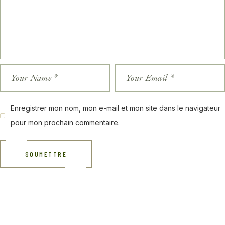
Enregistrer mon nom, mon e-mail et mon site dans le navigateur
pour mon prochain commentaire.
SOUMETTRE