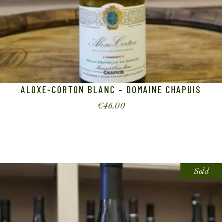
ALOXE-CORTON BLANC – DOMAINE CHAPUIS
€
46.00
Sold