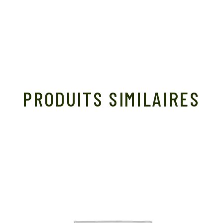
PRODUITS SIMILAIRES