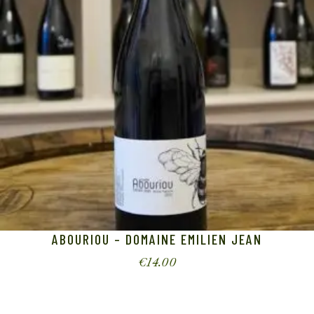
ABOURIOU – DOMAINE EMILIEN JEAN
€
14.00