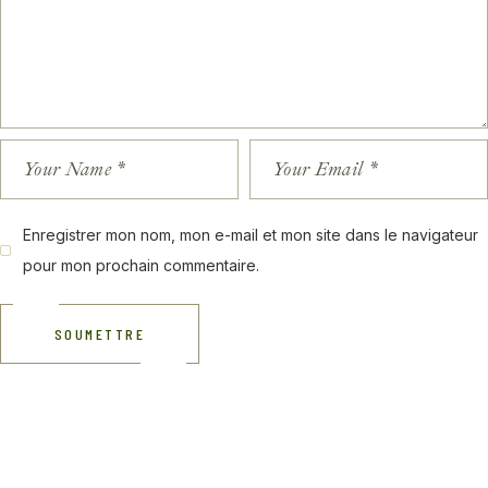
Enregistrer mon nom, mon e-mail et mon site dans le navigateur
pour mon prochain commentaire.
SOUMETTRE