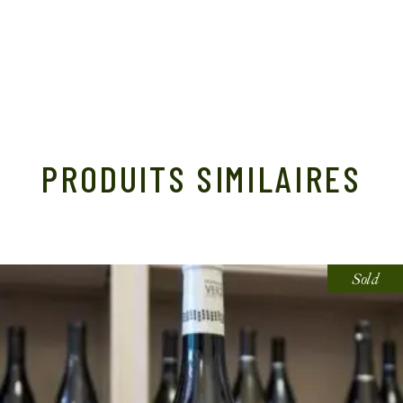
PRODUITS SIMILAIRES
Sold