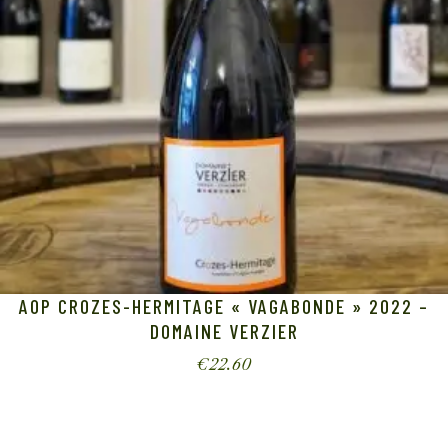
AOP CROZES-HERMITAGE « VAGABONDE » 2022 –
DOMAINE VERZIER
€
22.60