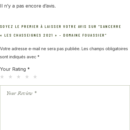
Il n’y a pas encore d’avis.
SOYEZ LE PREMIER À LAISSER VOTRE AVIS SUR “SANCERRE
« LES CHASSEIGNES 2021 » – DOMAINE FOUASSIER”
Votre adresse e-mail ne sera pas publiée.
Les champs obligatoires
sont indiqués avec
*
Your Rating
*