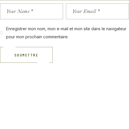
Enregistrer mon nom, mon e-mail et mon site dans le navigateur
pour mon prochain commentaire.
SOUMETTRE