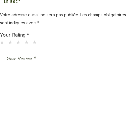
– LE ROC”
Votre adresse e-mail ne sera pas publiée.
Les champs obligatoires
sont indiqués avec
*
Your Rating
*