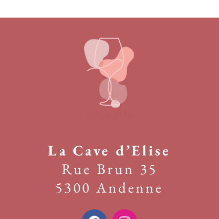
La Cave d’Elise
Rue Brun 35
5300 Andenne