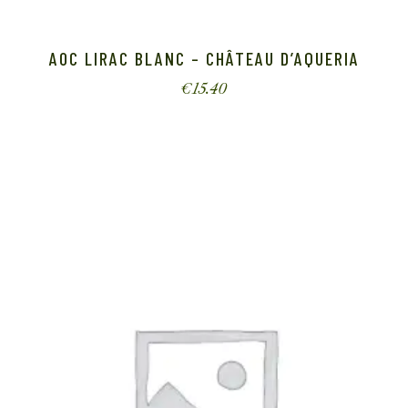
AOC LIRAC BLANC – CHÂTEAU D’AQUERIA
€
15.40