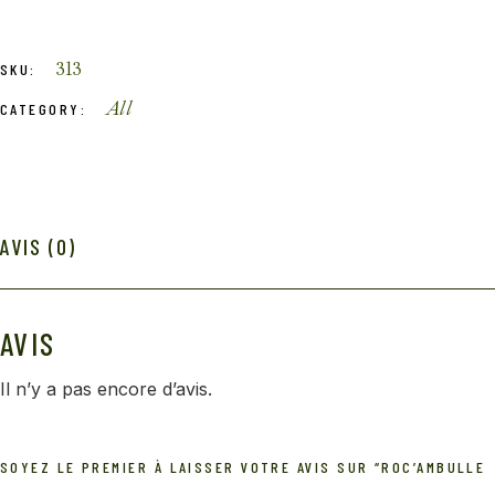
313
SKU:
All
CATEGORY:
AVIS (0)
AVIS
Il n’y a pas encore d’avis.
SOYEZ LE PREMIER À LAISSER VOTRE AVIS SUR “ROC’AMBULLE