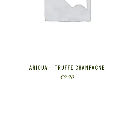
ARIQUA – TRUFFE CHAMPAGNE
€
9.90