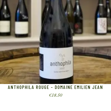
ANTHOPHILA ROUGE – DOMAINE EMILIEN JEAN
€
18.50