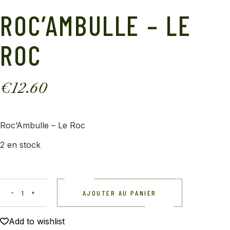
ROC’AMBULLE – LE
ROC
€
12.60
Roc’Ambulle – Le Roc
2 en stock
AJOUTER AU PANIER
Add to wishlist