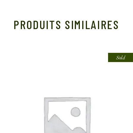
PRODUITS SIMILAIRES
Sold