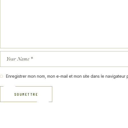
Enregistrer mon nom, mon e-mail et mon site dans le navigateur
SOUMETTRE