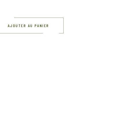
AJOUTER AU PANIER