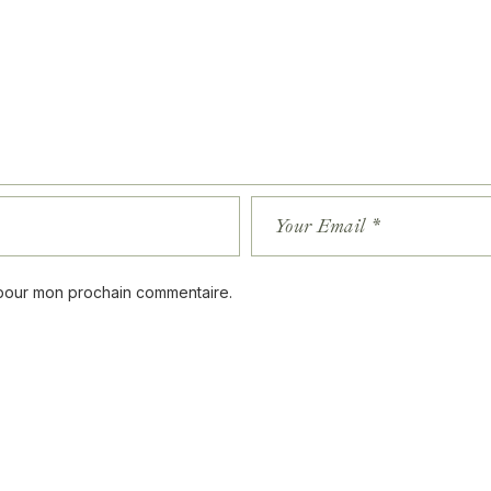
 pour mon prochain commentaire.