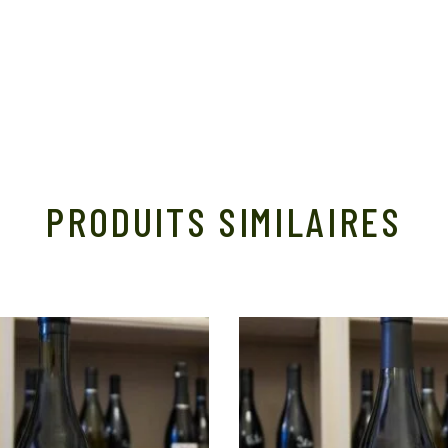
PRODUITS SIMILAIRES