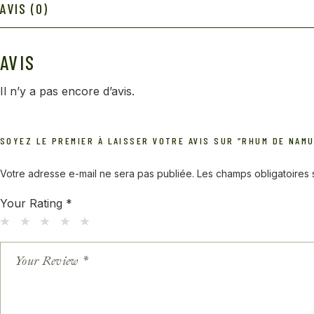
AVIS (0)
AVIS
Il n’y a pas encore d’avis.
SOYEZ LE PREMIER À LAISSER VOTRE AVIS SUR “RHUM DE NAM
Votre adresse e-mail ne sera pas publiée.
Les champs obligatoires
Your Rating
*