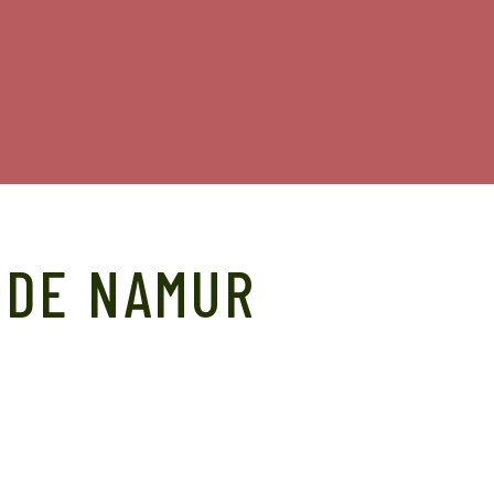
 DE NAMUR