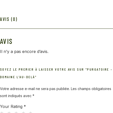
AVIS (0)
AVIS
Il n’y a pas encore d’avis.
SOYEZ LE PREMIER À LAISSER VOTRE AVIS SUR “PURGATOIRE –
DOMAINE L’AU-DELÀ”
Votre adresse e-mail ne sera pas publiée.
Les champs obligatoires
sont indiqués avec
*
Your Rating
*