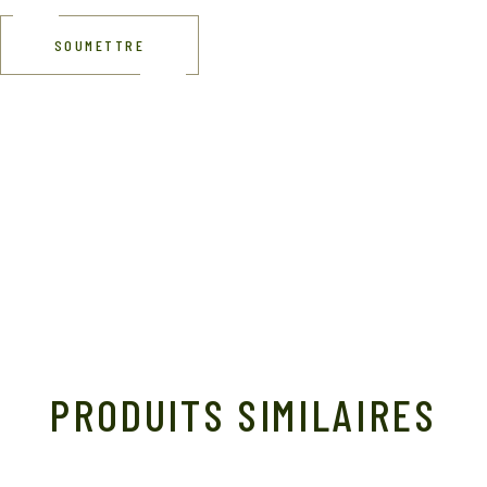
SOUMETTRE
PRODUITS SIMILAIRES