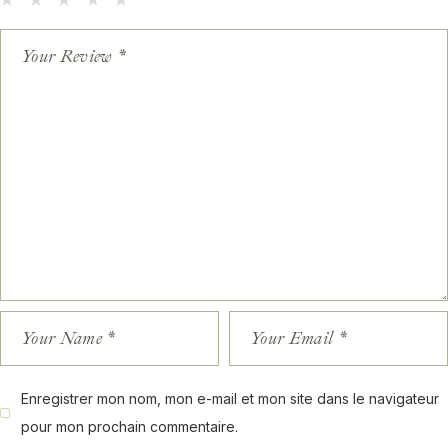
Enregistrer mon nom, mon e-mail et mon site dans le navigateur
pour mon prochain commentaire.