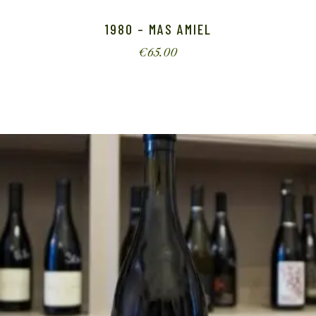
1980 – MAS AMIEL
€
65.00