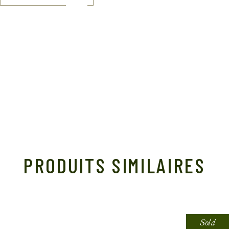
PRODUITS SIMILAIRES
Sold