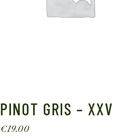
PINOT GRIS – XXV
€
19.00