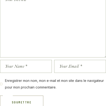
Enregistrer mon nom, mon e-mail et mon site dans le navigateur
pour mon prochain commentaire.
SOUMETTRE