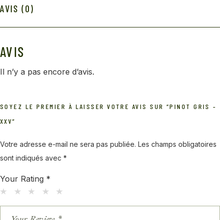
AVIS (0)
AVIS
Il n’y a pas encore d’avis.
SOYEZ LE PREMIER À LAISSER VOTRE AVIS SUR “PINOT GRIS –
XXV”
Votre adresse e-mail ne sera pas publiée.
Les champs obligatoires
sont indiqués avec
*
Your Rating
*