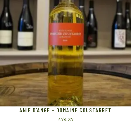
ANIE D’ANGE – DOMAINE COUSTARRET
€
16.70