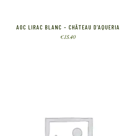
AOC LIRAC BLANC – CHÂTEAU D’AQUERIA
€
15.40