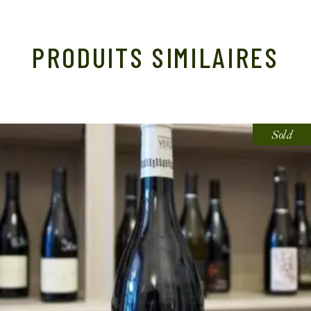
PRODUITS SIMILAIRES
Sold