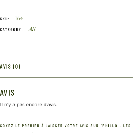
164
SKU:
All
CATEGORY:
AVIS (0)
AVIS
Il n’y a pas encore d’avis.
SOYEZ LE PREMIER À LAISSER VOTRE AVIS SUR “PHILLO – LES