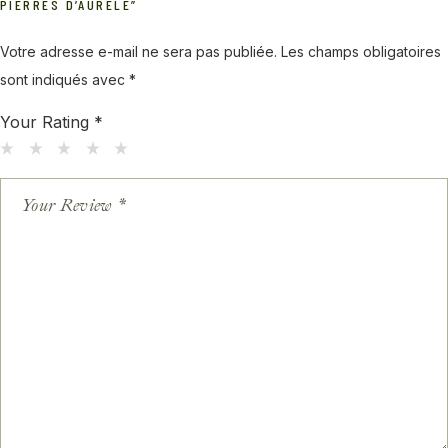
PIERRES D’AURÈLE”
Votre adresse e-mail ne sera pas publiée.
Les champs obligatoires
sont indiqués avec
*
Your Rating
*