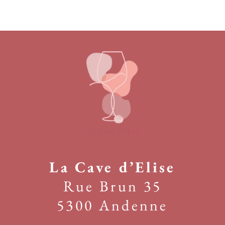
La Cave d’Elise
Rue Brun 35
5300 Andenne