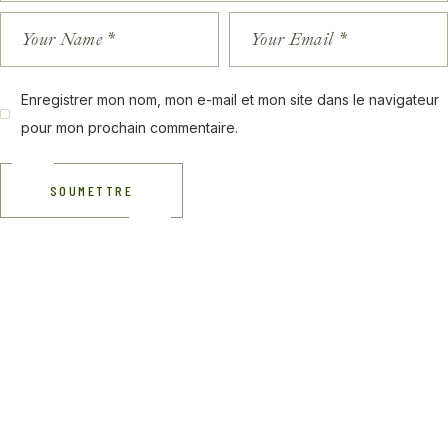
Enregistrer mon nom, mon e-mail et mon site dans le navigateur
pour mon prochain commentaire.
SOUMETTRE