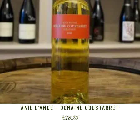
ANIE D’ANGE – DOMAINE COUSTARRET
€
16.70