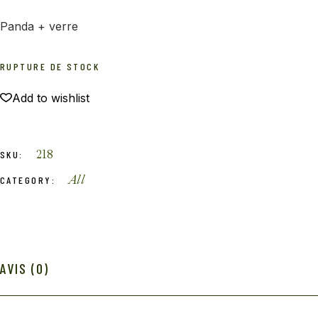
Panda + verre
RUPTURE DE STOCK
Add to wishlist
218
SKU:
All
CATEGORY:
AVIS (0)