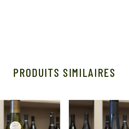
PRODUITS SIMILAIRES