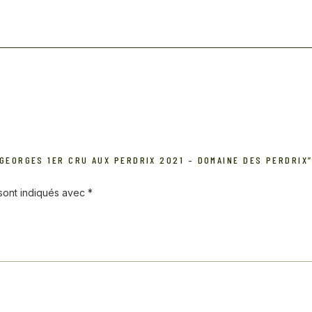
-GEORGES 1ER CRU AUX PERDRIX 2021 – DOMAINE DES PERDRIX
 sont indiqués avec
*