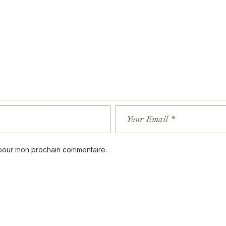
 pour mon prochain commentaire.