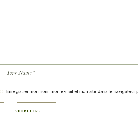
Enregistrer mon nom, mon e-mail et mon site dans le navigateur
SOUMETTRE