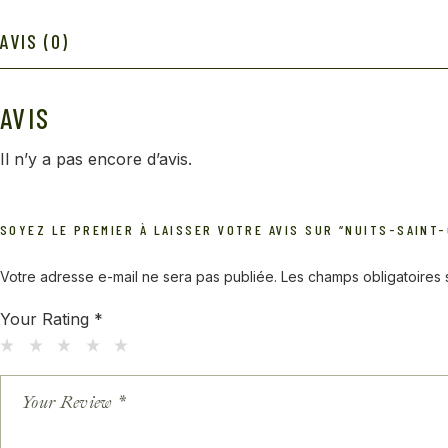
AVIS (0)
AVIS
Il n’y a pas encore d’avis.
SOYEZ LE PREMIER À LAISSER VOTRE AVIS SUR “NUITS-SAINT
Votre adresse e-mail ne sera pas publiée.
Les champs obligatoires
Your Rating
*