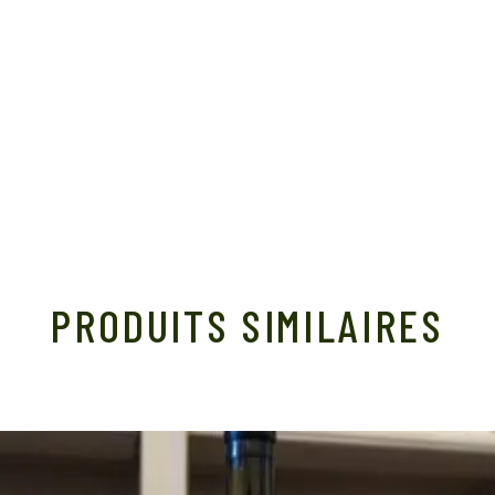
PRODUITS SIMILAIRES