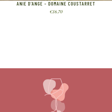
ANIE D’ANGE – DOMAINE COUSTARRET
€
16.70