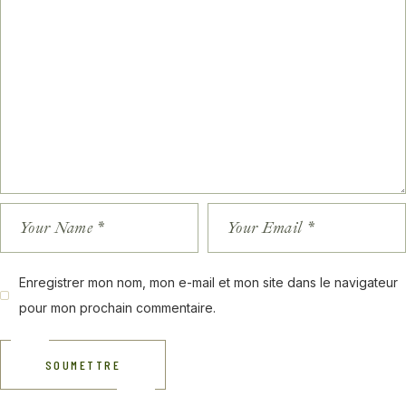
Enregistrer mon nom, mon e-mail et mon site dans le navigateur
pour mon prochain commentaire.
SOUMETTRE