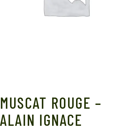
MUSCAT ROUGE –
ALAIN IGNACE