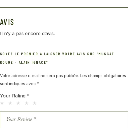
AVIS
Il n’y a pas encore d’avis.
SOYEZ LE PREMIER À LAISSER VOTRE AVIS SUR “MUSCAT
ROUGE – ALAIN IGNACE”
Votre adresse e-mail ne sera pas publiée.
Les champs obligatoires
sont indiqués avec
*
Your Rating
*