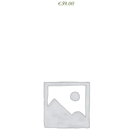
€
59.00