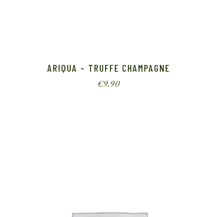
ARIQUA – TRUFFE CHAMPAGNE
€
9.90