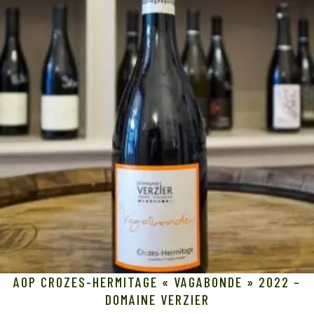
AOP CROZES-HERMITAGE « VAGABONDE » 2022 –
DOMAINE VERZIER