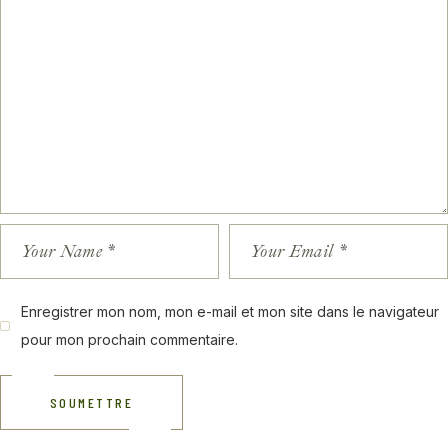
Enregistrer mon nom, mon e-mail et mon site dans le navigateur
pour mon prochain commentaire.
SOUMETTRE