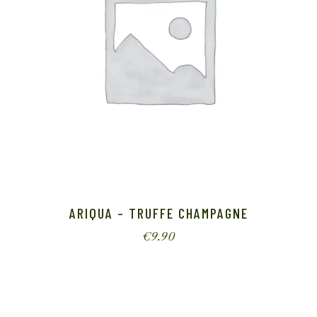
ARIQUA – TRUFFE CHAMPAGNE
€
9.90