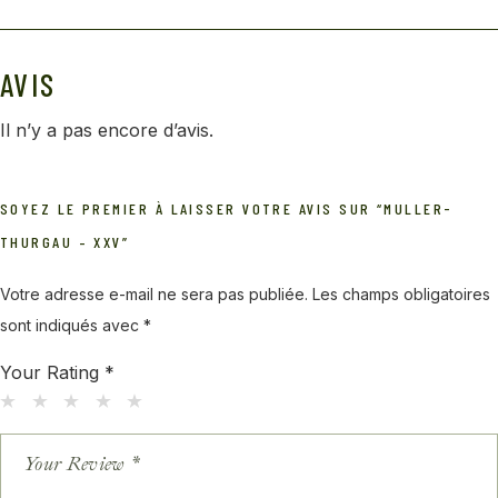
AVIS
Il n’y a pas encore d’avis.
SOYEZ LE PREMIER À LAISSER VOTRE AVIS SUR “MULLER-
THURGAU – XXV”
Votre adresse e-mail ne sera pas publiée.
Les champs obligatoires
sont indiqués avec
*
Your Rating
*