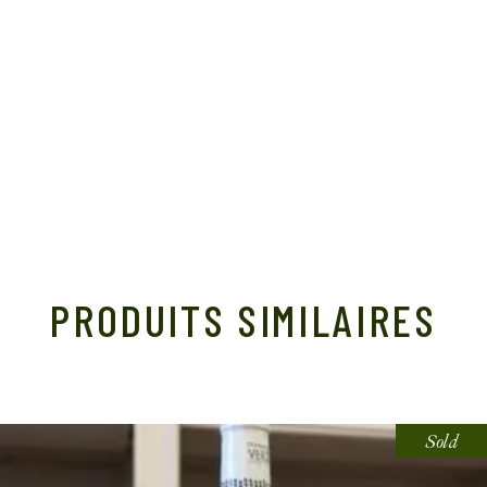
PRODUITS SIMILAIRES
Sold