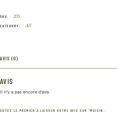
203
SKU:
All
CATEGORY:
AVIS (0)
AVIS
Il n’y a pas encore d’avis.
SOYEZ LE PREMIER À LAISSER VOTRE AVIS SUR “MOISIN –