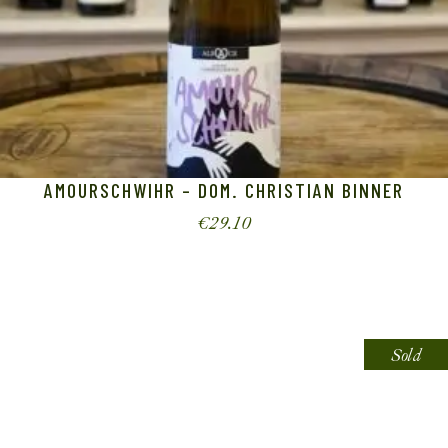
AMOURSCHWIHR – DOM. CHRISTIAN BINNER
€
29.10
Sold