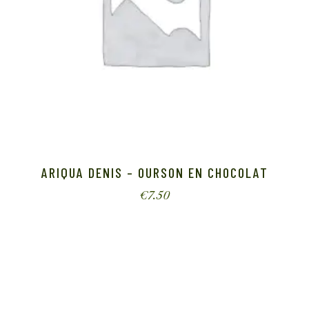
ARIQUA DENIS – OURSON EN CHOCOLAT
€
7.50