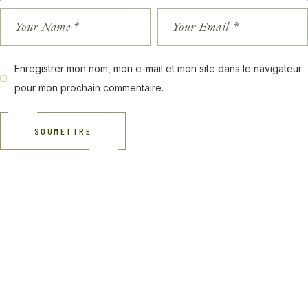
Enregistrer mon nom, mon e-mail et mon site dans le navigateur
pour mon prochain commentaire.
SOUMETTRE