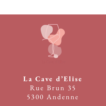
La Cave d’Elise
Rue Brun 35
5300 Andenne