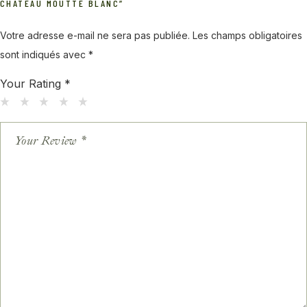
CHATEAU MOUTTE BLANC”
Votre adresse e-mail ne sera pas publiée.
Les champs obligatoires
sont indiqués avec
*
Your Rating
*