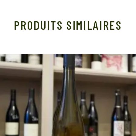
PRODUITS SIMILAIRES