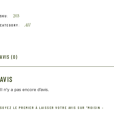
203
SKU:
All
CATEGORY:
AVIS (0)
AVIS
Il n’y a pas encore d’avis.
SOYEZ LE PREMIER À LAISSER VOTRE AVIS SUR “MOISIN –