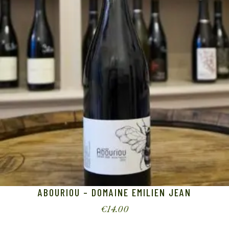
ABOURIOU – DOMAINE EMILIEN JEAN
€
14.00