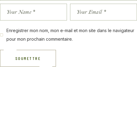
Enregistrer mon nom, mon e-mail et mon site dans le navigateur
pour mon prochain commentaire.
SOUMETTRE