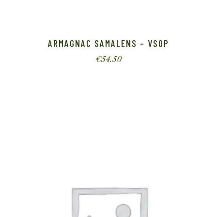
ARMAGNAC SAMALENS – VSOP
€
54.50