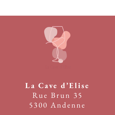
La Cave d’Elise
Rue Brun 35
5300 Andenne