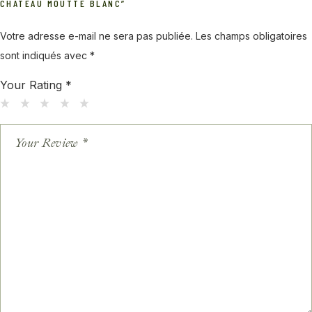
CHATEAU MOUTTE BLANC”
Votre adresse e-mail ne sera pas publiée.
Les champs obligatoires
sont indiqués avec
*
Your Rating
*