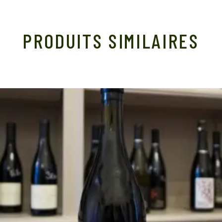
PRODUITS SIMILAIRES