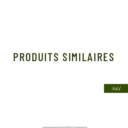
PRODUITS SIMILAIRES
Sold