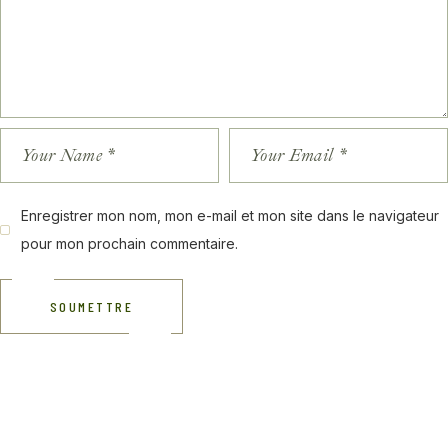
Enregistrer mon nom, mon e-mail et mon site dans le navigateur
pour mon prochain commentaire.
SOUMETTRE