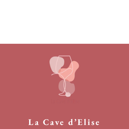
La Cave d’Elise