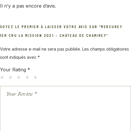
Il n’y a pas encore d’avis.
SOYEZ LE PREMIER À LAISSER VOTRE AVIS SUR “MERCUREY
1ER CRU LA MISSION 2021 – CHÂTEAU DE CHAMIREY”
Votre adresse e-mail ne sera pas publiée.
Les champs obligatoires
sont indiqués avec
*
Your Rating
*