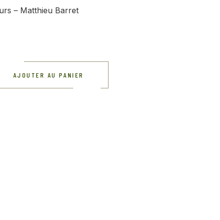
urs – Matthieu Barret
AJOUTER AU PANIER