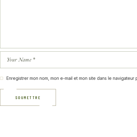
Enregistrer mon nom, mon e-mail et mon site dans le navigateur
SOUMETTRE