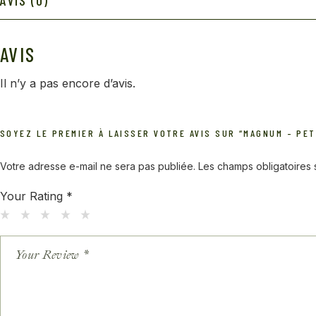
AVIS (0)
AVIS
Il n’y a pas encore d’avis.
SOYEZ LE PREMIER À LAISSER VOTRE AVIS SUR “MAGNUM – PE
Votre adresse e-mail ne sera pas publiée.
Les champs obligatoires
Your Rating
*