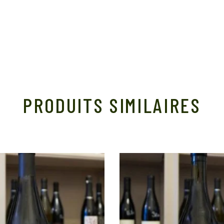
PRODUITS SIMILAIRES