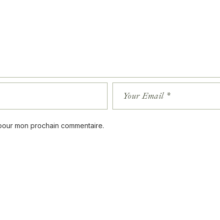
 pour mon prochain commentaire.