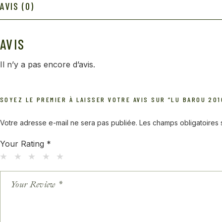
AVIS (0)
AVIS
Il n’y a pas encore d’avis.
SOYEZ LE PREMIER À LAISSER VOTRE AVIS SUR “LU BAROU 20
Votre adresse e-mail ne sera pas publiée.
Les champs obligatoires
Your Rating
*