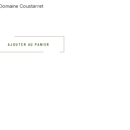
Domaine Coustarret
AJOUTER AU PANIER