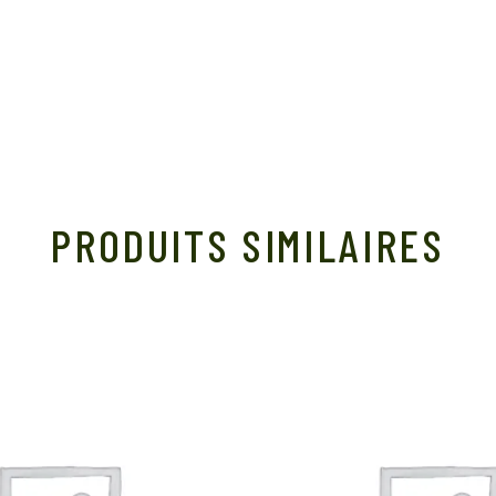
PRODUITS SIMILAIRES