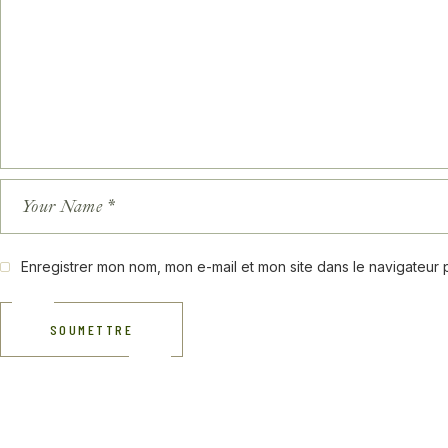
Enregistrer mon nom, mon e-mail et mon site dans le navigateur
SOUMETTRE