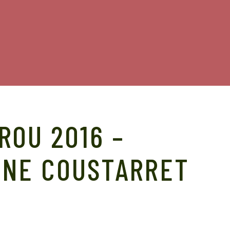
ROU 2016 –
INE COUSTARRET