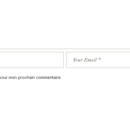
 pour mon prochain commentaire.