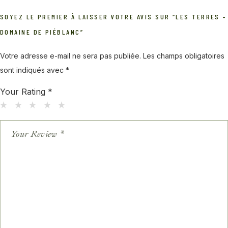
SOYEZ LE PREMIER À LAISSER VOTRE AVIS SUR “LES TERRES –
DOMAINE DE PIÉBLANC”
Votre adresse e-mail ne sera pas publiée.
Les champs obligatoires
sont indiqués avec
*
Your Rating
*