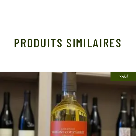
PRODUITS SIMILAIRES
Sold