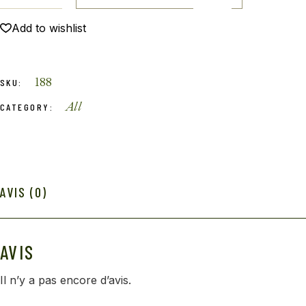
Add to wishlist
188
SKU:
All
CATEGORY:
AVIS (0)
AVIS
Il n’y a pas encore d’avis.