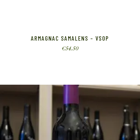
ARMAGNAC SAMALENS – VSOP
€
54.50