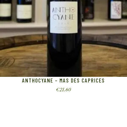
ANTHOCYANE – MAS DES CAPRICES
€
21.60