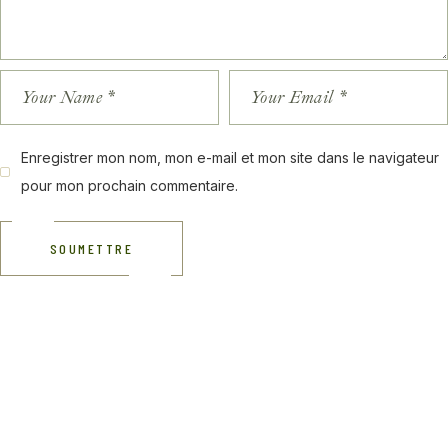
Enregistrer mon nom, mon e-mail et mon site dans le navigateur
pour mon prochain commentaire.
SOUMETTRE