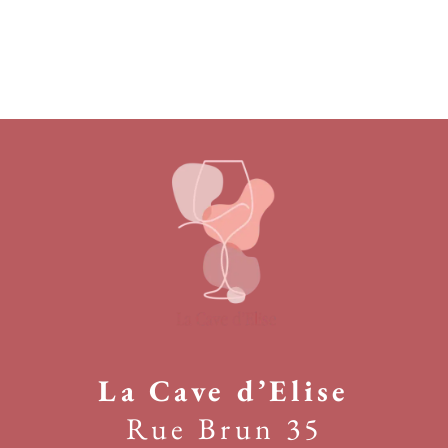
La Cave d’Elise
Rue Brun 35