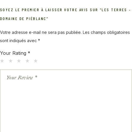
SOYEZ LE PREMIER À LAISSER VOTRE AVIS SUR “LES TERRES –
DOMAINE DE PIÉBLANC”
Votre adresse e-mail ne sera pas publiée.
Les champs obligatoires
sont indiqués avec
*
Your Rating
*