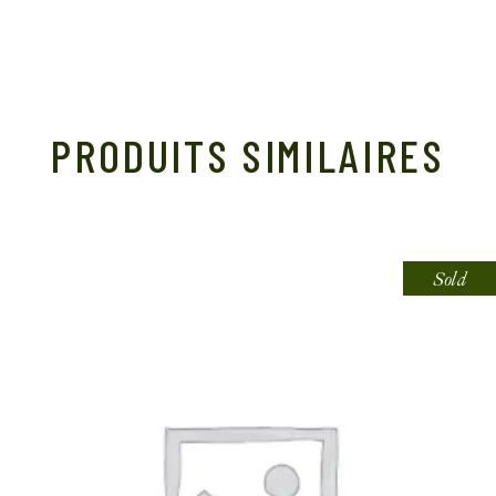
PRODUITS SIMILAIRES
Sold