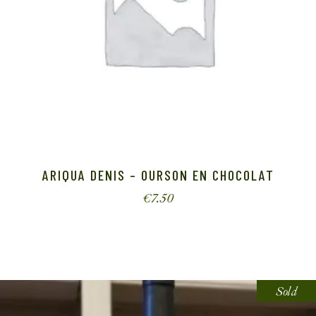
ARIQUA DENIS – OURSON EN CHOCOLAT
€
7.50
Sold