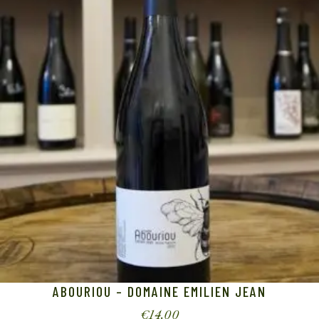
ABOURIOU – DOMAINE EMILIEN JEAN
€
14.00