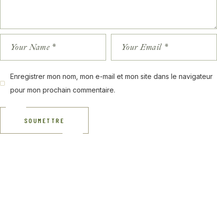
Enregistrer mon nom, mon e-mail et mon site dans le navigateur
pour mon prochain commentaire.
SOUMETTRE