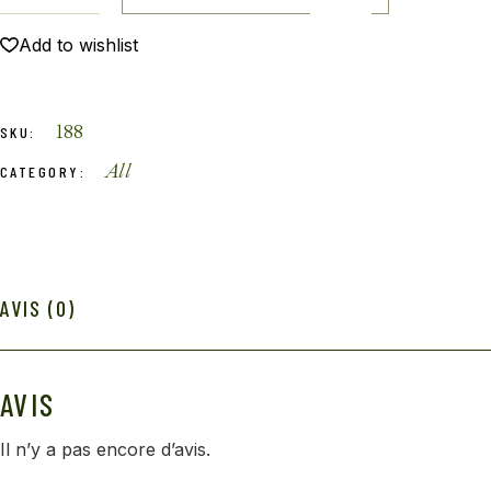
Add to wishlist
188
SKU:
All
CATEGORY:
AVIS (0)
AVIS
Il n’y a pas encore d’avis.