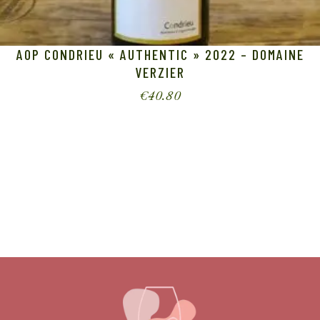
AOP CONDRIEU « AUTHENTIC » 2022 – DOMAINE
VERZIER
€
40.80