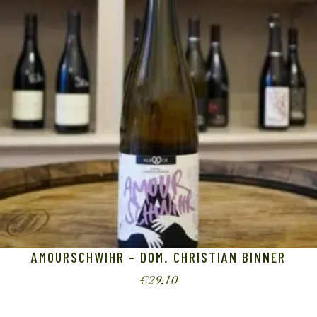
AMOURSCHWIHR – DOM. CHRISTIAN BINNER
€
29.10