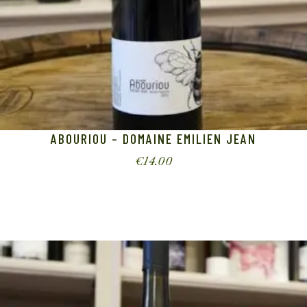
ABOURIOU – DOMAINE EMILIEN JEAN
€
14.00