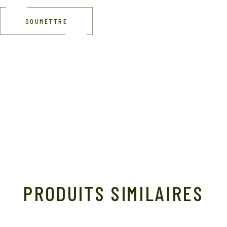
SOUMETTRE
PRODUITS SIMILAIRES