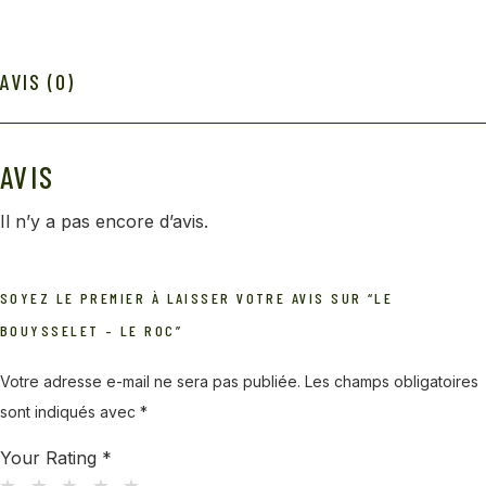
AVIS (0)
AVIS
Il n’y a pas encore d’avis.
SOYEZ LE PREMIER À LAISSER VOTRE AVIS SUR “LE
BOUYSSELET – LE ROC”
Votre adresse e-mail ne sera pas publiée.
Les champs obligatoires
sont indiqués avec
*
Your Rating
*