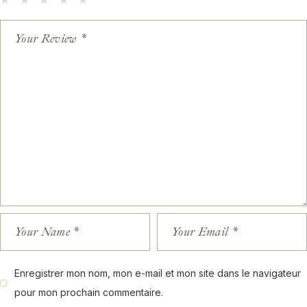
Enregistrer mon nom, mon e-mail et mon site dans le navigateur
pour mon prochain commentaire.