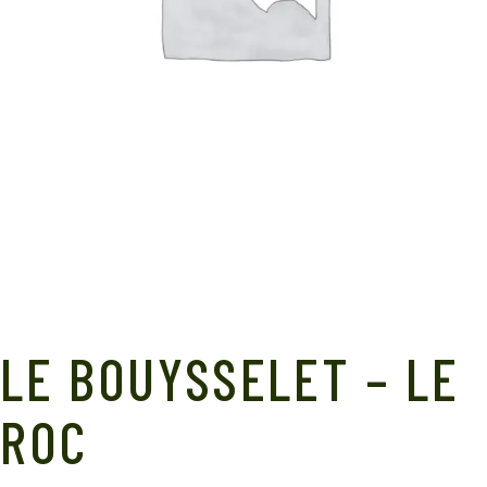
LE BOUYSSELET – LE
ROC