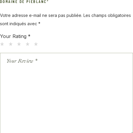
DOMAINE DE PIÉBLANC”
Votre adresse e-mail ne sera pas publiée.
Les champs obligatoires
sont indiqués avec
*
Your Rating
*