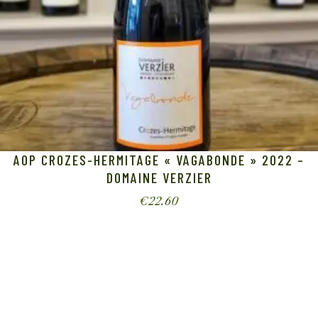
AOP CROZES-HERMITAGE « VAGABONDE » 2022 –
DOMAINE VERZIER
€
22.60