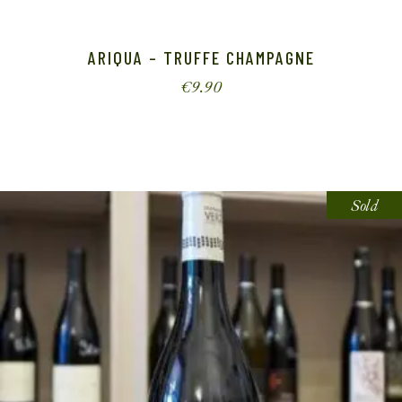
ARIQUA – TRUFFE CHAMPAGNE
€
9.90
Sold