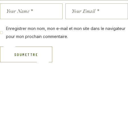
Enregistrer mon nom, mon e-mail et mon site dans le navigateur
pour mon prochain commentaire.
SOUMETTRE