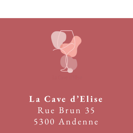
La Cave d’Elise
Rue Brun 35
5300 Andenne