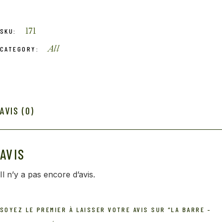
171
SKU:
All
CATEGORY:
AVIS (0)
AVIS
Il n’y a pas encore d’avis.
SOYEZ LE PREMIER À LAISSER VOTRE AVIS SUR “LA BARRE –