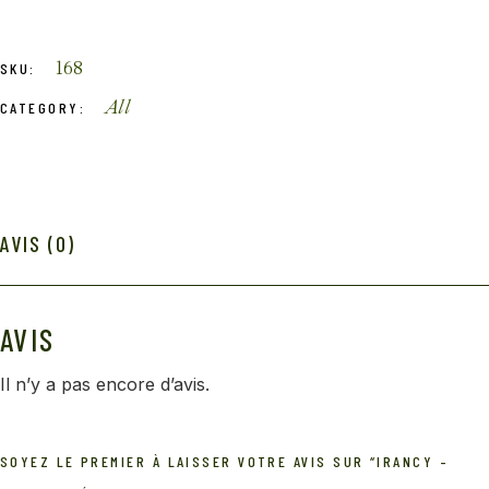
168
SKU:
All
CATEGORY:
AVIS (0)
AVIS
Il n’y a pas encore d’avis.
SOYEZ LE PREMIER À LAISSER VOTRE AVIS SUR “IRANCY –