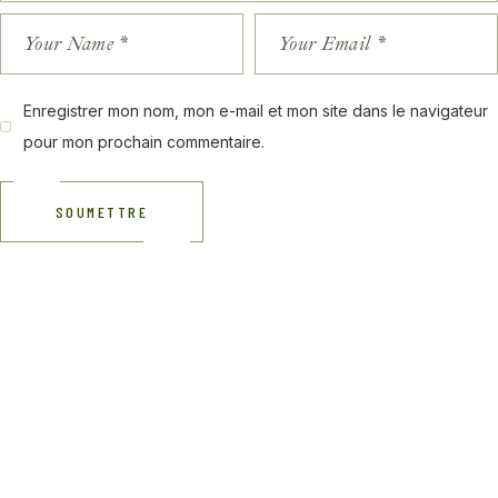
Enregistrer mon nom, mon e-mail et mon site dans le navigateur
pour mon prochain commentaire.
SOUMETTRE