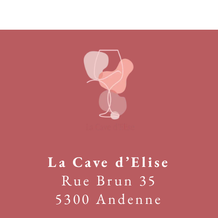
La Cave d’Elise
Rue Brun 35
5300 Andenne