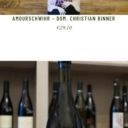
AMOURSCHWIHR – DOM. CHRISTIAN BINNER
€
29.10