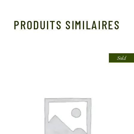
PRODUITS SIMILAIRES
Sold