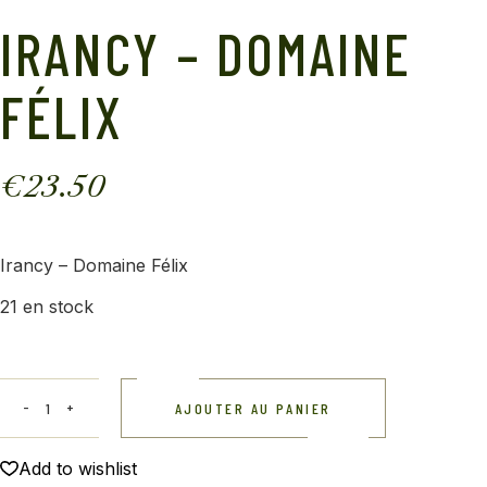
IRANCY – DOMAINE
FÉLIX
€
23.50
Irancy – Domaine Félix
21 en stock
AJOUTER AU PANIER
Add to wishlist