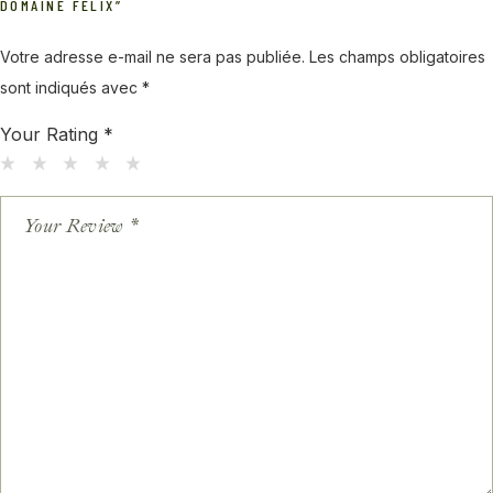
DOMAINE FÉLIX”
Votre adresse e-mail ne sera pas publiée.
Les champs obligatoires
sont indiqués avec
*
Your Rating
*