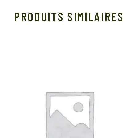
PRODUITS SIMILAIRES