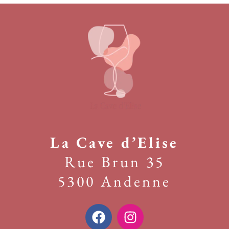
La Cave d’Elise
Rue Brun 35
5300 Andenne