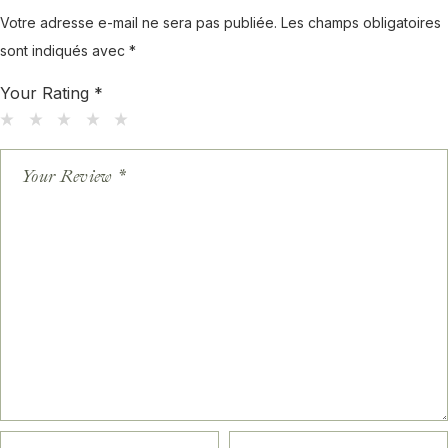
Votre adresse e-mail ne sera pas publiée.
Les champs obligatoires
sont indiqués avec
*
Your Rating
*