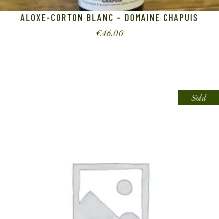
ALOXE-CORTON BLANC – DOMAINE CHAPUIS
€
46.00
Sold