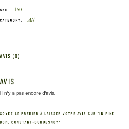
150
SKU:
All
CATEGORY:
AVIS (0)
AVIS
Il n’y a pas encore d’avis.
SOYEZ LE PREMIER À LAISSER VOTRE AVIS SUR “IN FINE –
DOM. CONSTANT-DUQUESNOY”