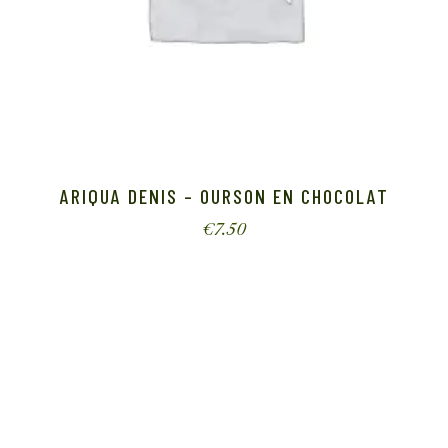
ARIQUA DENIS – OURSON EN CHOCOLAT
€
7.50