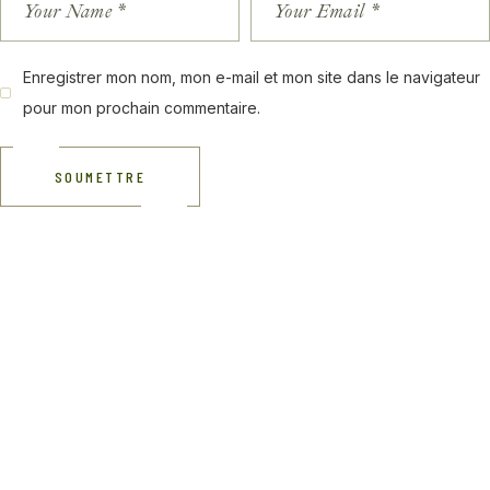
Enregistrer mon nom, mon e-mail et mon site dans le navigateur
pour mon prochain commentaire.
SOUMETTRE