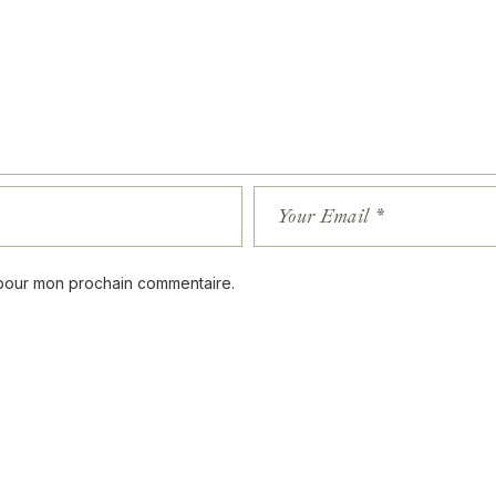
 pour mon prochain commentaire.