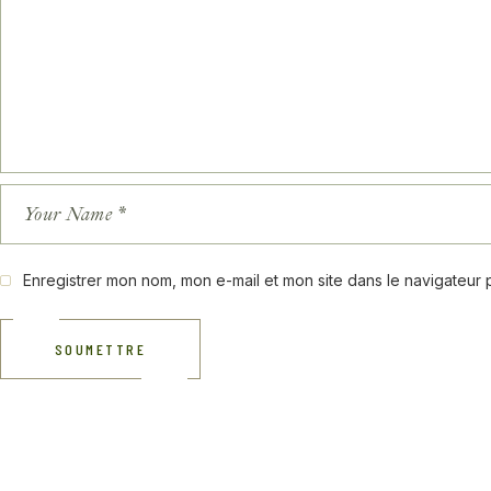
Enregistrer mon nom, mon e-mail et mon site dans le navigateur
SOUMETTRE