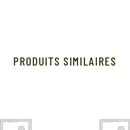
PRODUITS SIMILAIRES