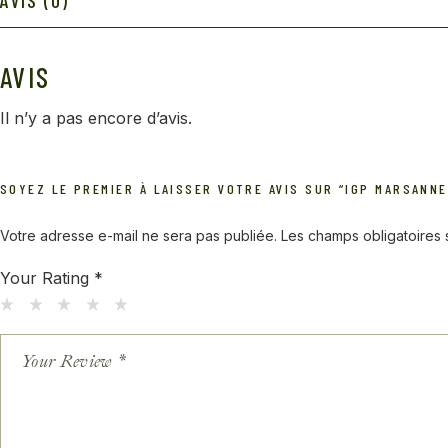
AVIS (0)
AVIS
Il n’y a pas encore d’avis.
SOYEZ LE PREMIER À LAISSER VOTRE AVIS SUR “IGP MARSANN
Votre adresse e-mail ne sera pas publiée.
Les champs obligatoires
Your Rating
*