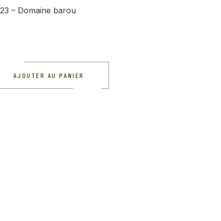
23 – Domaine barou
AJOUTER AU PANIER