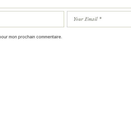
 pour mon prochain commentaire.