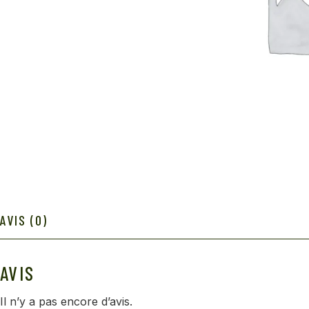
AVIS (0)
AVIS
Il n’y a pas encore d’avis.