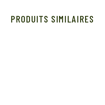
PRODUITS SIMILAIRES