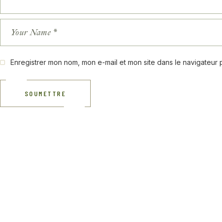
Enregistrer mon nom, mon e-mail et mon site dans le navigateur
SOUMETTRE