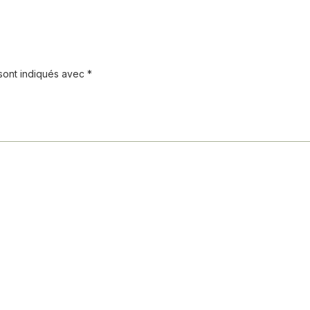
 sont indiqués avec
*