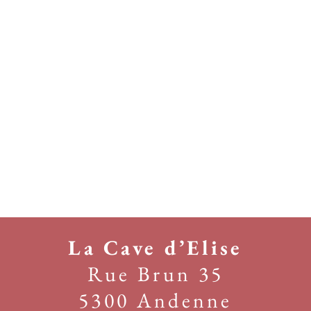
La Cave d’Elise
Rue Brun 35
5300 Andenne