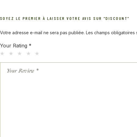
SOYEZ LE PREMIER À LAISSER VOTRE AVIS SUR “DISCOUNT”
Votre adresse e-mail ne sera pas publiée.
Les champs obligatoires
Your Rating
*