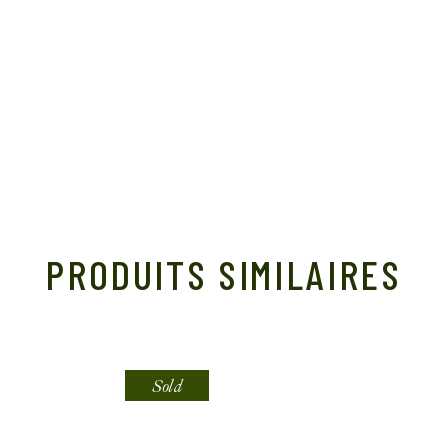
PRODUITS SIMILAIRES
Sold