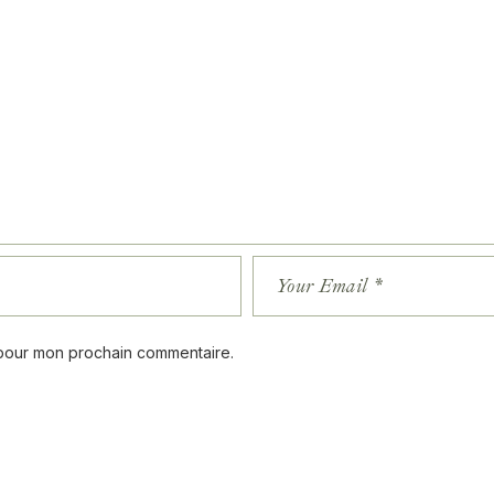
 pour mon prochain commentaire.