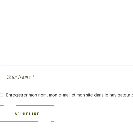
Enregistrer mon nom, mon e-mail et mon site dans le navigateur
SOUMETTRE