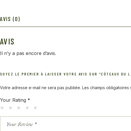
AVIS (0)
AVIS
Il n’y a pas encore d’avis.
SOYEZ LE PREMIER À LAISSER VOTRE AVIS SUR “CÔTEAUX DU 
Votre adresse e-mail ne sera pas publiée.
Les champs obligatoires
Your Rating
*