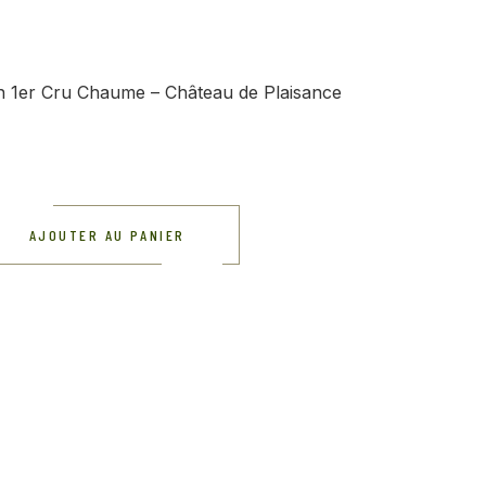
 1er Cru Chaume – Château de Plaisance
AJOUTER AU PANIER