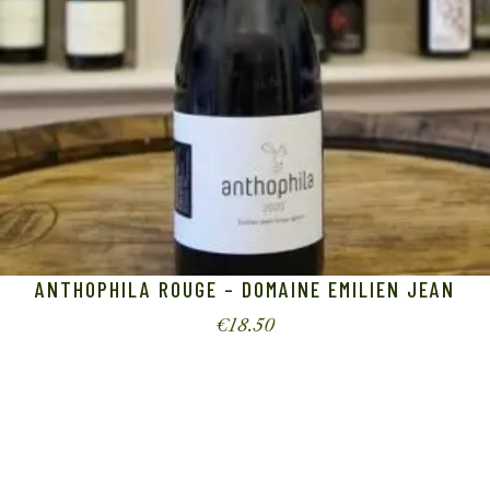
ANTHOPHILA ROUGE – DOMAINE EMILIEN JEAN
€
18.50