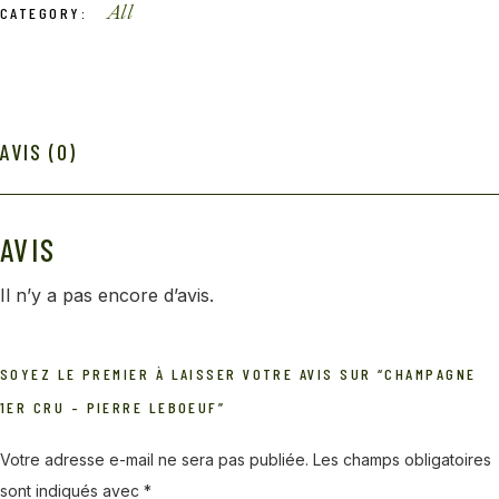
All
CATEGORY:
AVIS (0)
AVIS
Il n’y a pas encore d’avis.
SOYEZ LE PREMIER À LAISSER VOTRE AVIS SUR “CHAMPAGNE
1ER CRU – PIERRE LEBOEUF”
Votre adresse e-mail ne sera pas publiée.
Les champs obligatoires
sont indiqués avec
*