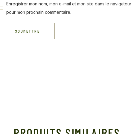
Enregistrer mon nom, mon e-mail et mon site dans le navigateur
pour mon prochain commentaire.
SOUMETTRE
PRODUITS SIMILAIRES