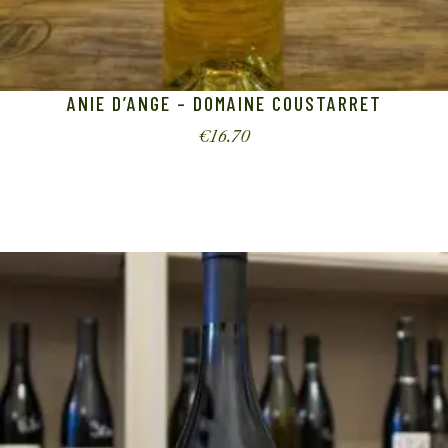
ANIE D’ANGE – DOMAINE COUSTARRET
€
16.70