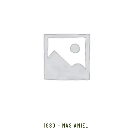
1980 – MAS AMIEL