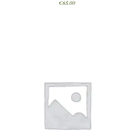
€
65.00