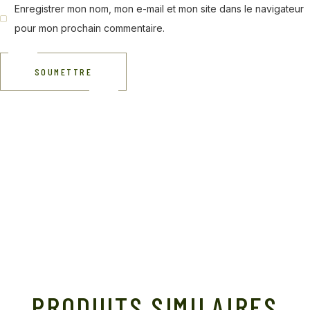
Enregistrer mon nom, mon e-mail et mon site dans le navigateur
pour mon prochain commentaire.
SOUMETTRE
PRODUITS SIMILAIRES