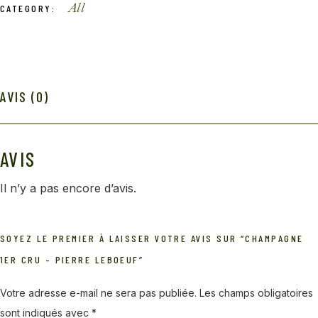
All
CATEGORY:
AVIS (0)
AVIS
Il n’y a pas encore d’avis.
SOYEZ LE PREMIER À LAISSER VOTRE AVIS SUR “CHAMPAGNE
1ER CRU – PIERRE LEBOEUF”
Votre adresse e-mail ne sera pas publiée.
Les champs obligatoires
sont indiqués avec
*