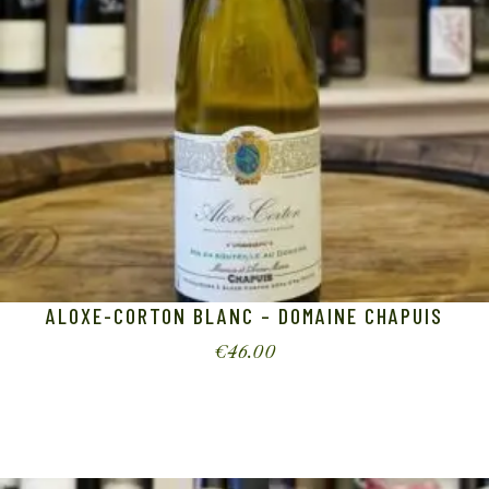
ALOXE-CORTON BLANC – DOMAINE CHAPUIS
€
46.00