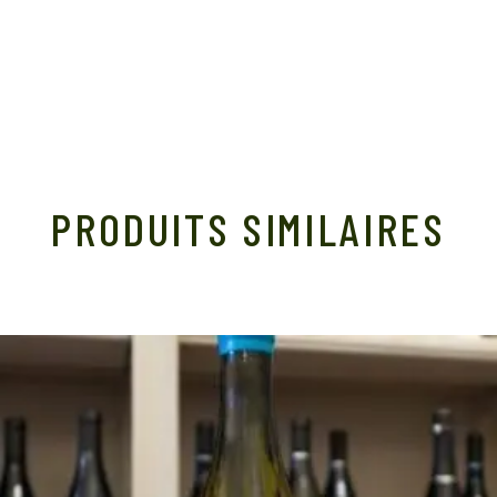
PRODUITS SIMILAIRES