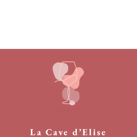
La Cave d’Elise