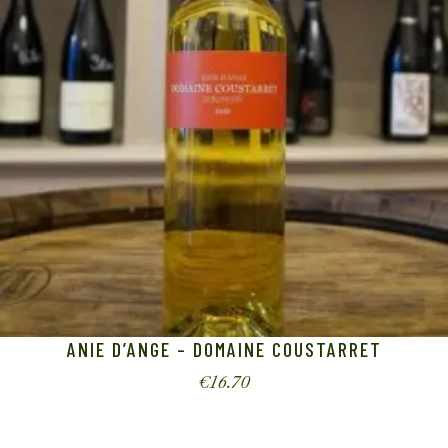
ANIE D’ANGE – DOMAINE COUSTARRET
€
16.70