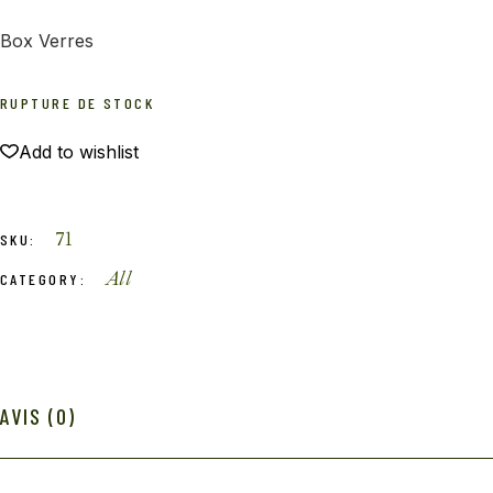
Box Verres
RUPTURE DE STOCK
Add to wishlist
71
SKU:
All
CATEGORY:
AVIS (0)