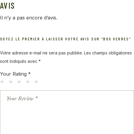
AVIS
Il n’y a pas encore d’avis.
SOYEZ LE PREMIER À LAISSER VOTRE AVIS SUR “BOX VERRES”
Votre adresse e-mail ne sera pas publiée.
Les champs obligatoires
sont indiqués avec
*
Your Rating
*