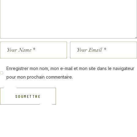
Enregistrer mon nom, mon e-mail et mon site dans le navigateur
pour mon prochain commentaire.
SOUMETTRE