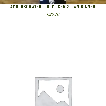
AMOURSCHWIHR – DOM. CHRISTIAN BINNER
€
29.10