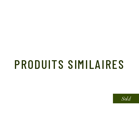
PRODUITS SIMILAIRES
Sold