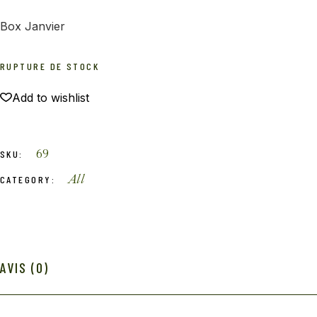
Box Janvier
RUPTURE DE STOCK
Add to wishlist
69
SKU:
All
CATEGORY:
AVIS (0)