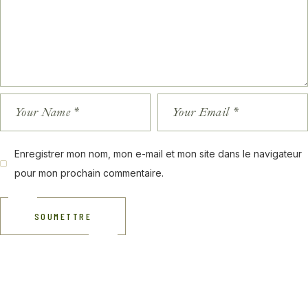
Enregistrer mon nom, mon e-mail et mon site dans le navigateur
pour mon prochain commentaire.
SOUMETTRE