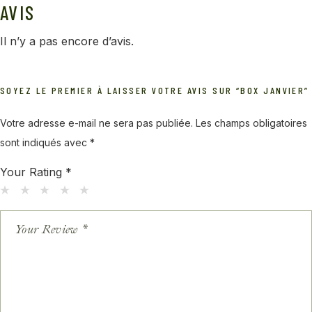
AVIS
Il n’y a pas encore d’avis.
SOYEZ LE PREMIER À LAISSER VOTRE AVIS SUR “BOX JANVIER”
Votre adresse e-mail ne sera pas publiée.
Les champs obligatoires
sont indiqués avec
*
Your Rating
*