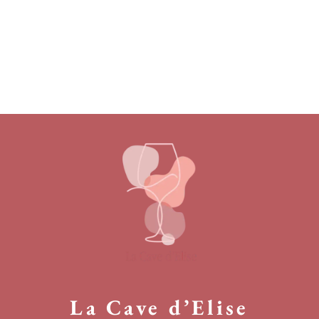
La Cave d’Elise