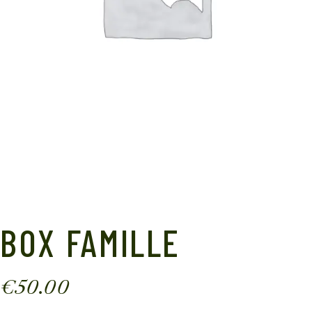
BOX FAMILLE
€
50.00