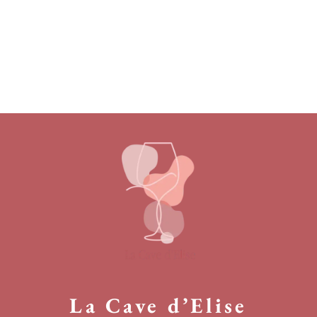
La Cave d’Elise