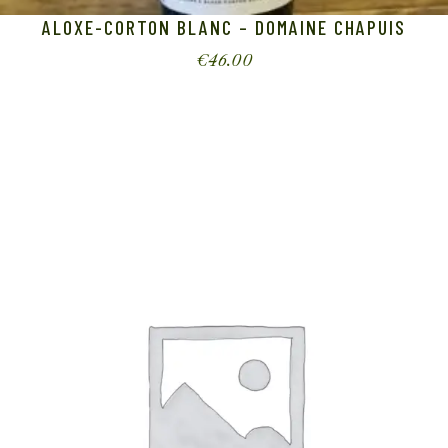
ALOXE-CORTON BLANC – DOMAINE CHAPUIS
€
46.00