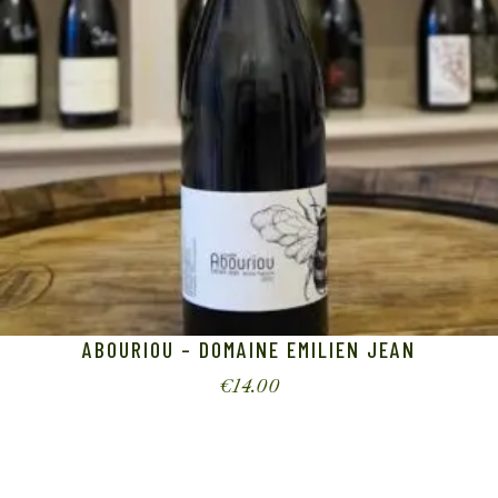
ABOURIOU – DOMAINE EMILIEN JEAN
€
14.00