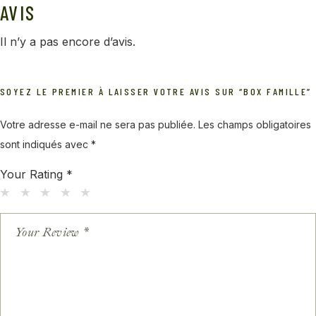
AVIS
Il n’y a pas encore d’avis.
SOYEZ LE PREMIER À LAISSER VOTRE AVIS SUR “BOX FAMILLE”
Votre adresse e-mail ne sera pas publiée.
Les champs obligatoires
sont indiqués avec
*
Your Rating
*