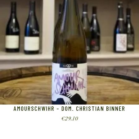
AMOURSCHWIHR – DOM. CHRISTIAN BINNER
€
29.10