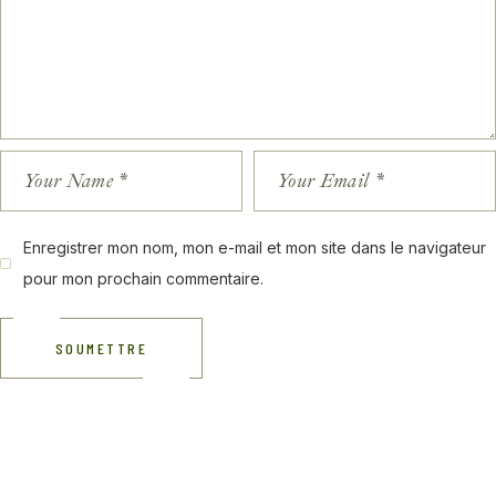
Enregistrer mon nom, mon e-mail et mon site dans le navigateur
pour mon prochain commentaire.
SOUMETTRE