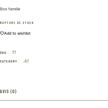
Box famille
RUPTURE DE STOCK
Add to wishlist
77
SKU:
All
CATEGORY:
AVIS (0)