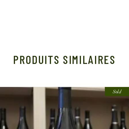
PRODUITS SIMILAIRES
Sold