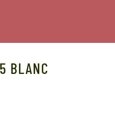
35 BLANC