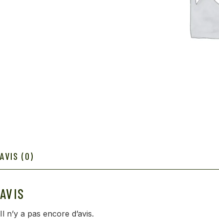
AVIS (0)
AVIS
Il n’y a pas encore d’avis.