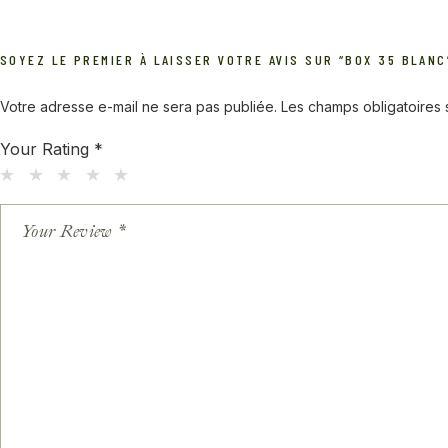
SOYEZ LE PREMIER À LAISSER VOTRE AVIS SUR “BOX 35 BLANC
Votre adresse e-mail ne sera pas publiée.
Les champs obligatoires
Your Rating
*