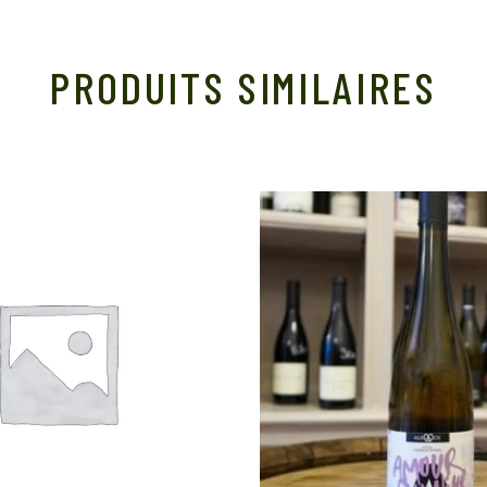
PRODUITS SIMILAIRES