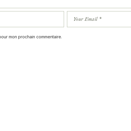
 pour mon prochain commentaire.