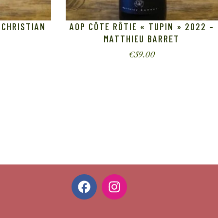
 CHRISTIAN
AOP CÔTE RÔTIE « TUPIN » 2022 –
MATTHIEU BARRET
€
59.00