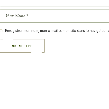
Enregistrer mon nom, mon e-mail et mon site dans le navigateur
SOUMETTRE