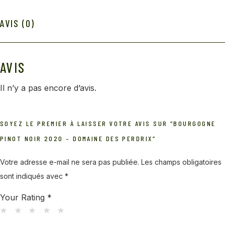
AVIS (0)
AVIS
Il n’y a pas encore d’avis.
SOYEZ LE PREMIER À LAISSER VOTRE AVIS SUR “BOURGOGNE
PINOT NOIR 2020 – DOMAINE DES PERDRIX”
Votre adresse e-mail ne sera pas publiée.
Les champs obligatoires
sont indiqués avec
*
Your Rating
*