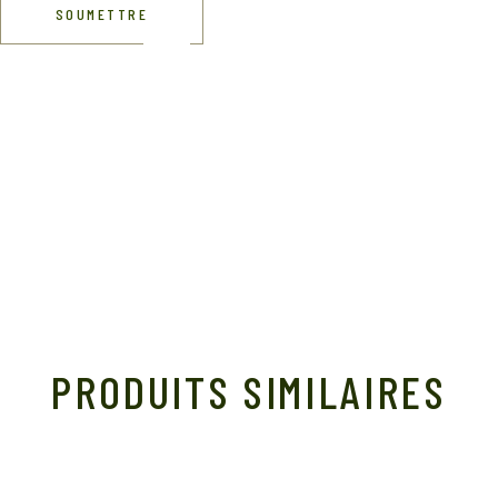
SOUMETTRE
PRODUITS SIMILAIRES