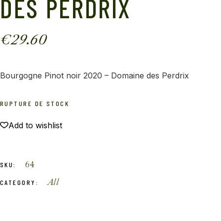
DES PERDRIX
€
29.60
Bourgogne Pinot noir 2020 – Domaine des Perdrix
RUPTURE DE STOCK
Add to wishlist
64
SKU:
All
CATEGORY: