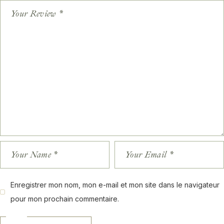
Enregistrer mon nom, mon e-mail et mon site dans le navigateur
pour mon prochain commentaire.