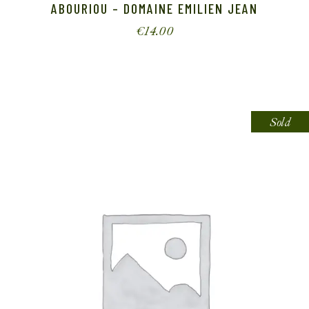
ABOURIOU – DOMAINE EMILIEN JEAN
€
14.00
Sold