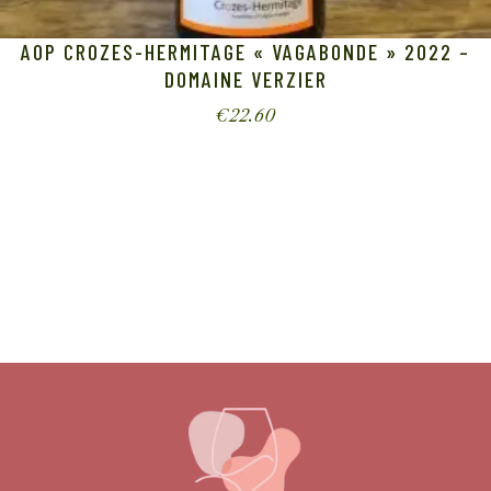
AOP CROZES-HERMITAGE « VAGABONDE » 2022 –
DOMAINE VERZIER
€
22.60