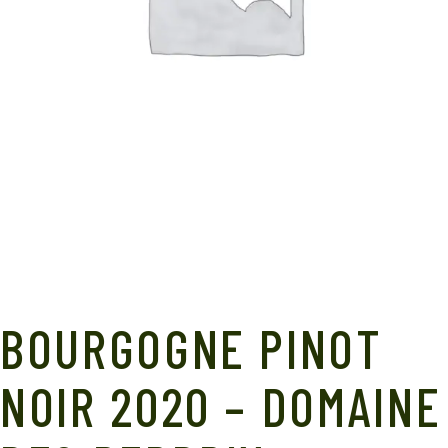
BOURGOGNE PINOT
NOIR 2020 – DOMAINE