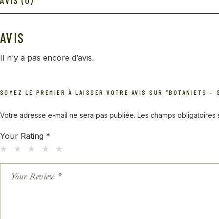
AVIS (0)
AVIS
Il n’y a pas encore d’avis.
SOYEZ LE PREMIER À LAISSER VOTRE AVIS SUR “BOTANIETS – 
Votre adresse e-mail ne sera pas publiée.
Les champs obligatoires
Your Rating
*