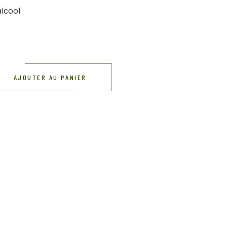
alcool
AJOUTER AU PANIER