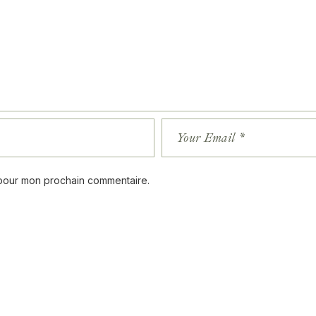
 pour mon prochain commentaire.