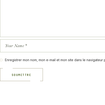
Enregistrer mon nom, mon e-mail et mon site dans le navigateur
SOUMETTRE