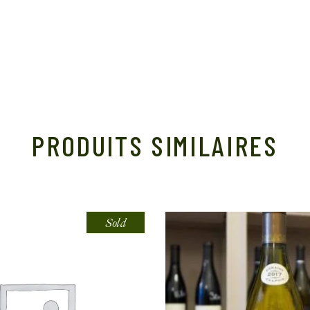
PRODUITS SIMILAIRES
Sold