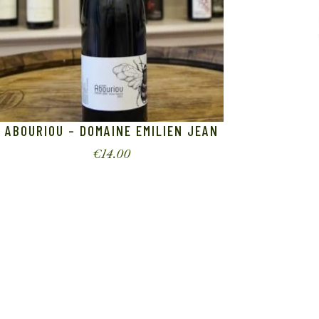
ABOURIOU – DOMAINE EMILIEN JEAN
€
14.00