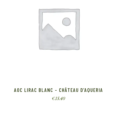
AOC LIRAC BLANC – CHÂTEAU D’AQUERIA
€
15.40