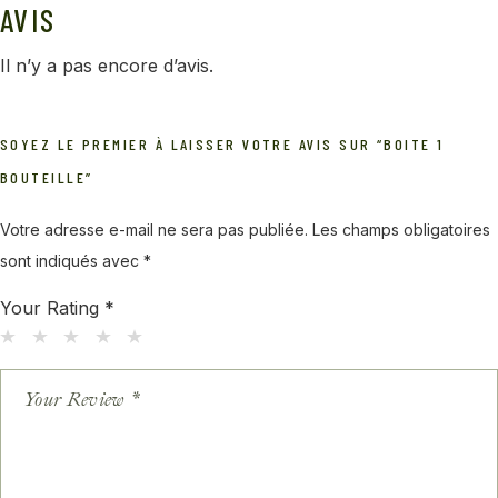
AVIS
Il n’y a pas encore d’avis.
SOYEZ LE PREMIER À LAISSER VOTRE AVIS SUR “BOITE 1
BOUTEILLE”
Votre adresse e-mail ne sera pas publiée.
Les champs obligatoires
sont indiqués avec
*
Your Rating
*