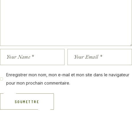
Enregistrer mon nom, mon e-mail et mon site dans le navigateur
pour mon prochain commentaire.
SOUMETTRE