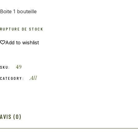
Boite 1 bouteille
RUPTURE DE STOCK
Add to wishlist
49
SKU:
All
CATEGORY:
AVIS (0)