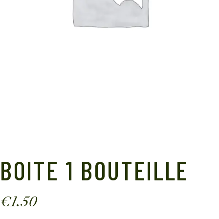
BOITE 1 BOUTEILLE
€
1.50