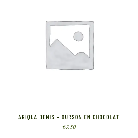
ARIQUA DENIS – OURSON EN CHOCOLAT
€
7.50