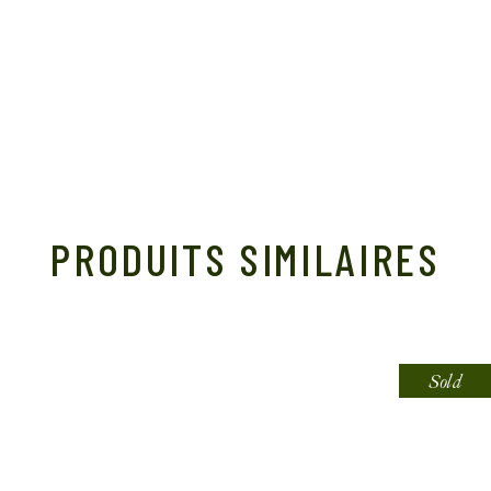
PRODUITS SIMILAIRES
Sold