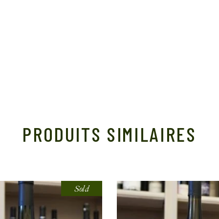
PRODUITS SIMILAIRES
Sold