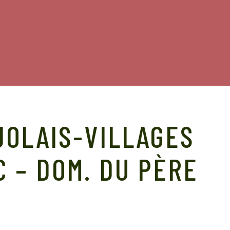
JOLAIS-VILLAGES
 – DOM. DU PÈRE