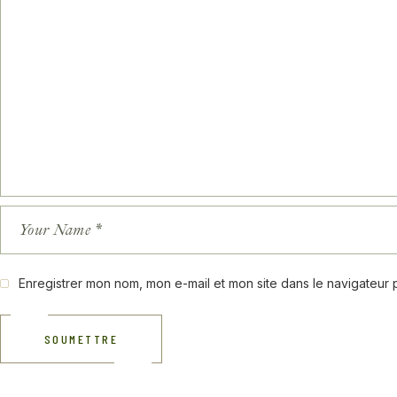
Enregistrer mon nom, mon e-mail et mon site dans le navigateur
SOUMETTRE