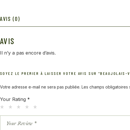
AVIS (0)
AVIS
Il n’y a pas encore d’avis.
SOYEZ LE PREMIER À LAISSER VOTRE AVIS SUR “BEAUJOLAIS-V
Votre adresse e-mail ne sera pas publiée.
Les champs obligatoires
Your Rating
*