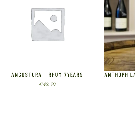
ANGOSTURA – RHUM 7YEARS
ANTHOPHILA
€
42.50