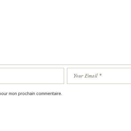
 pour mon prochain commentaire.