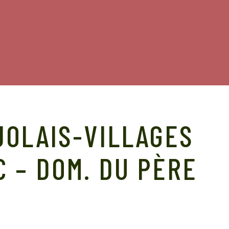
JOLAIS-VILLAGES
 – DOM. DU PÈRE