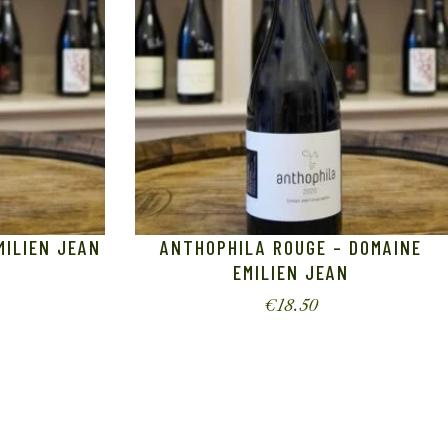
MILIEN JEAN
ANTHOPHILA ROUGE – DOMAINE
EMILIEN JEAN
€
18.50