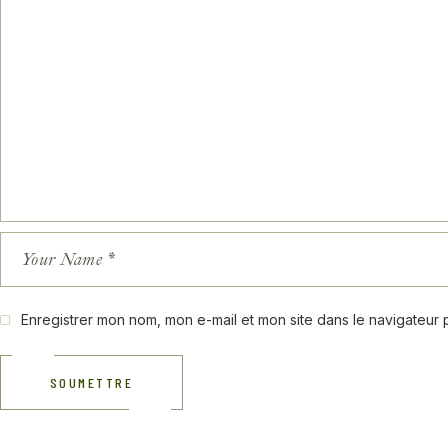
Enregistrer mon nom, mon e-mail et mon site dans le navigateur
SOUMETTRE