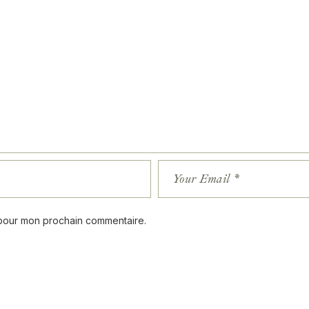
 pour mon prochain commentaire.