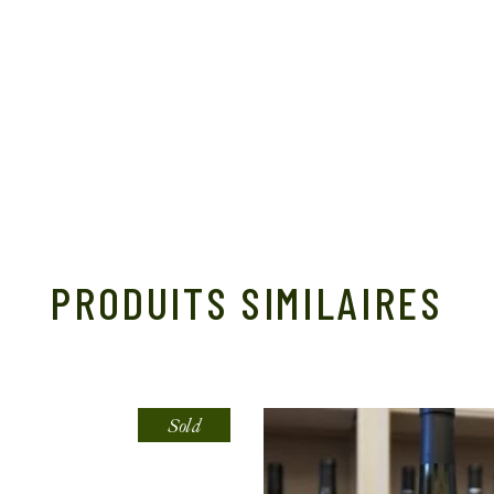
PRODUITS SIMILAIRES
Sold