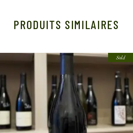
PRODUITS SIMILAIRES
Sold