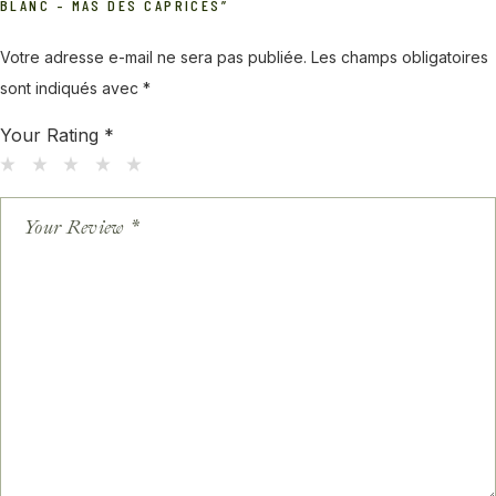
BLANC – MAS DES CAPRICES”
Votre adresse e-mail ne sera pas publiée.
Les champs obligatoires
sont indiqués avec
*
Your Rating
*