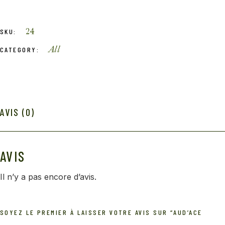
24
SKU:
All
CATEGORY:
AVIS (0)
AVIS
Il n’y a pas encore d’avis.
SOYEZ LE PREMIER À LAISSER VOTRE AVIS SUR “AUD’ACE