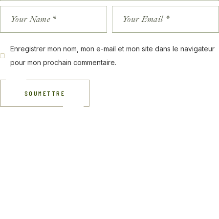
Enregistrer mon nom, mon e-mail et mon site dans le navigateur
pour mon prochain commentaire.
SOUMETTRE