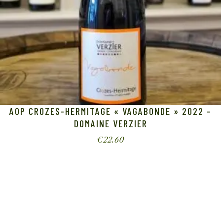
AOP CROZES-HERMITAGE « VAGABONDE » 2022 –
DOMAINE VERZIER
€
22.60