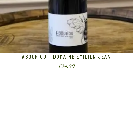
ABOURIOU – DOMAINE EMILIEN JEAN
€
14.00