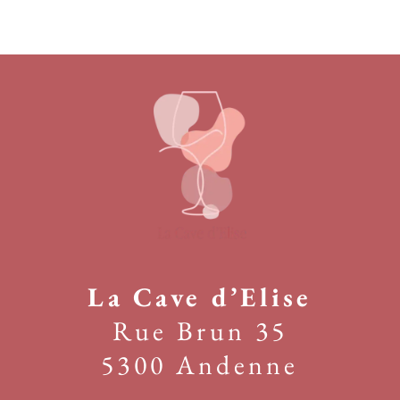
La Cave d’Elise
Rue Brun 35
5300 Andenne