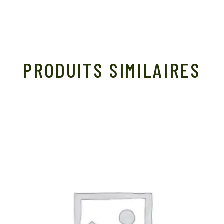
PRODUITS SIMILAIRES