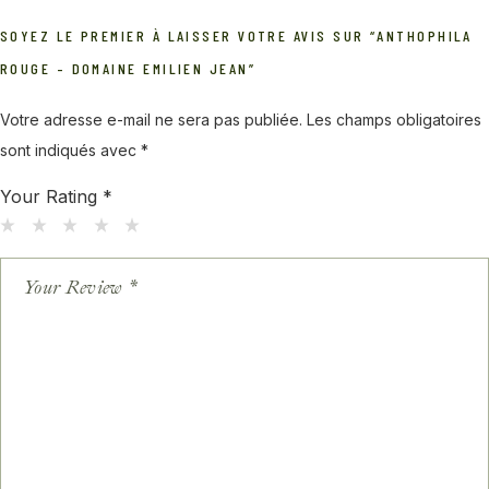
SOYEZ LE PREMIER À LAISSER VOTRE AVIS SUR “ANTHOPHILA
ROUGE – DOMAINE EMILIEN JEAN”
Votre adresse e-mail ne sera pas publiée.
Les champs obligatoires
sont indiqués avec
*
Your Rating
*