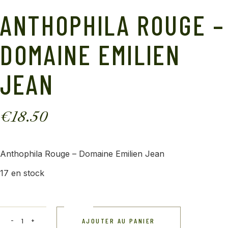
ANTHOPHILA ROUGE –
DOMAINE EMILIEN
JEAN
€
18.50
Anthophila Rouge – Domaine Emilien Jean
17 en stock
AJOUTER AU PANIER