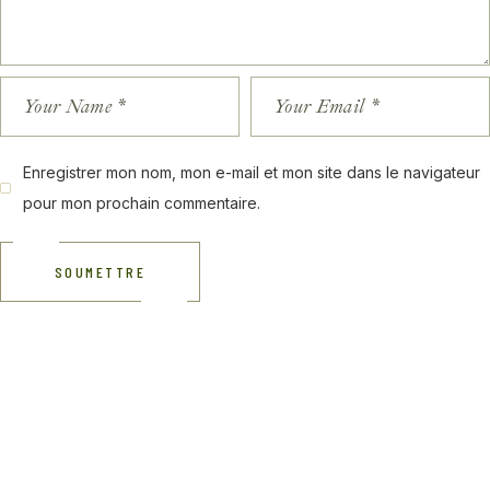
Enregistrer mon nom, mon e-mail et mon site dans le navigateur
pour mon prochain commentaire.
SOUMETTRE