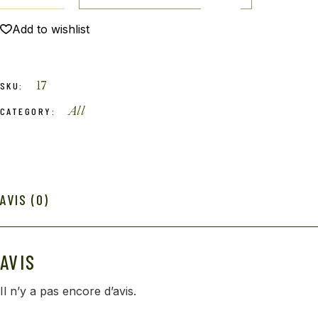
Add to wishlist
17
SKU:
All
CATEGORY:
AVIS (0)
AVIS
Il n’y a pas encore d’avis.