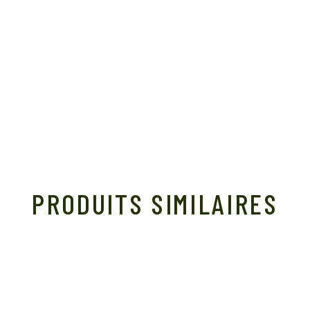
PRODUITS SIMILAIRES