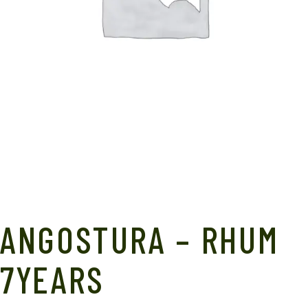
ANGOSTURA – RHUM
7YEARS