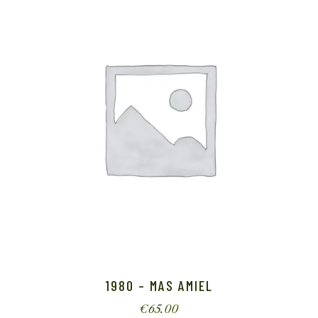
1980 – MAS AMIEL
€
65.00