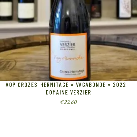
AOP CROZES-HERMITAGE « VAGABONDE » 2022 –
DOMAINE VERZIER
€
22.60