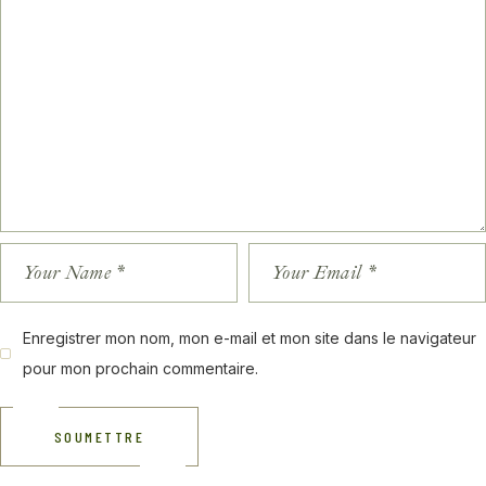
Enregistrer mon nom, mon e-mail et mon site dans le navigateur
pour mon prochain commentaire.
SOUMETTRE