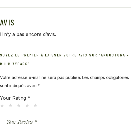
AVIS
Il n’y a pas encore d’avis.
SOYEZ LE PREMIER À LAISSER VOTRE AVIS SUR “ANGOSTURA –
RHUM 7YEARS”
Votre adresse e-mail ne sera pas publiée.
Les champs obligatoires
sont indiqués avec
*
Your Rating
*