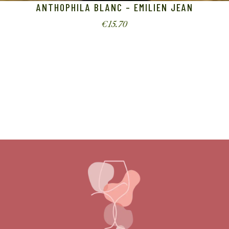
ANTHOPHILA BLANC – EMILIEN JEAN
€
15.70