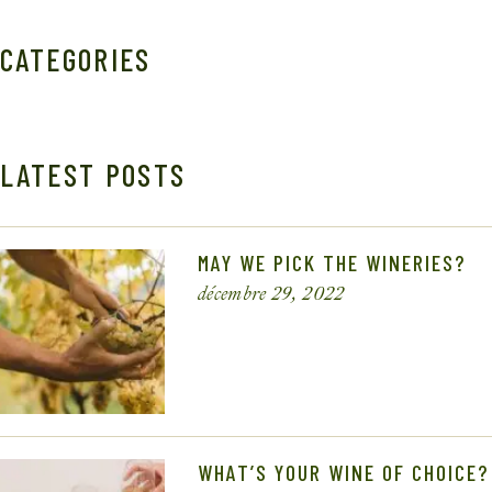
CATEGORIES
LATEST POSTS
MAY WE PICK THE WINERIES?
décembre 29, 2022
WHAT’S YOUR WINE OF CHOICE?