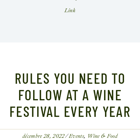
RULES YOU NEED TO
FOLLOW AT A WINE
FESTIVAL EVERY YEAR
décembre 28, 2022
Events
Wine & Food