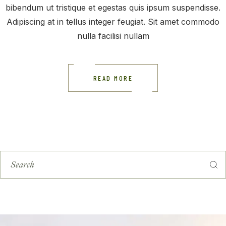
bibendum ut tristique et egestas quis ipsum suspendisse.
Adipiscing at in tellus integer feugiat. Sit amet commodo
nulla facilisi nullam
READ MORE