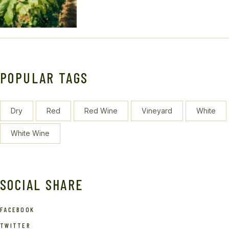
POPULAR TAGS
Dry
Red
Red Wine
Vineyard
White
White Wine
SOCIAL SHARE
FACEBOOK
TWITTER