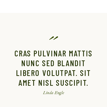
CRAS PULVINAR MATTIS
NUNC SED BLANDIT
LIBERO VOLUTPAT. SIT
AMET NISL SUSCIPIT.
Linda Engle