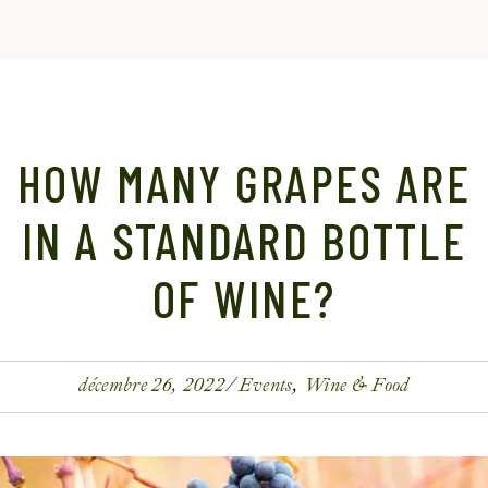
HOW MANY GRAPES ARE
IN A STANDARD BOTTLE
OF WINE?
décembre 26, 2022
Events
Wine & Food