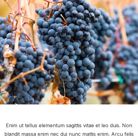
Enim ut tellus elementum sagittis vitae et leo duis. Non
blandit massa enim nec dui nunc mattis enim. Arcu felis