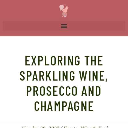
EXPLORING THE
SPARKLING WINE,
PROSECCO AND
CHAMPAGNE