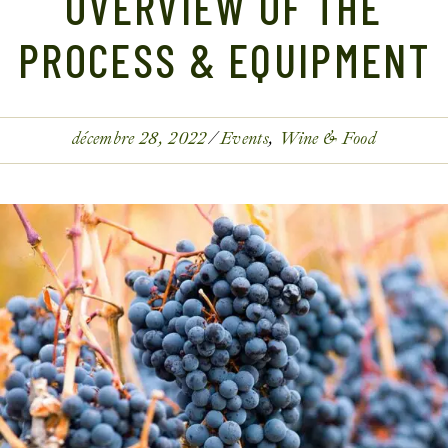
OVERVIEW OF THE
PROCESS & EQUIPMENT
décembre 28, 2022
Events
Wine & Food