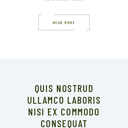
READ MORE
QUIS NOSTRUD
ULLAMCO LABORIS
NISI EX COMMODO
CONSEQUAT