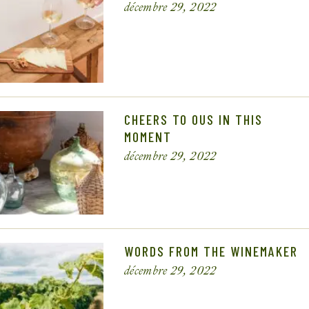
décembre 29, 2022
CHEERS TO OUS IN THIS
MOMENT
décembre 29, 2022
WORDS FROM THE WINEMAKER
décembre 29, 2022