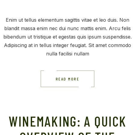
Enim ut tellus elementum sagittis vitae et leo duis. Non
blandit massa enim nec dui nunc mattis enim. Arcu felis
bibendum ut tristique et egestas quis ipsum suspendisse.
Adipiscing at in tellus integer feugiat. Sit amet commodo
nulla facilisi nullam
READ MORE
WINEMAKING: A QUICK