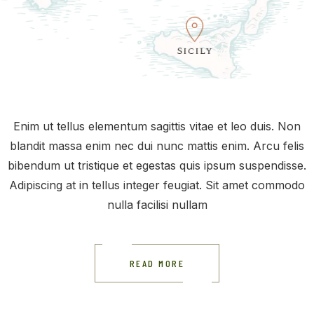
Enim ut tellus elementum sagittis vitae et leo duis. Non
blandit massa enim nec dui nunc mattis enim. Arcu felis
bibendum ut tristique et egestas quis ipsum suspendisse.
Adipiscing at in tellus integer feugiat. Sit amet commodo
nulla facilisi nullam
READ MORE