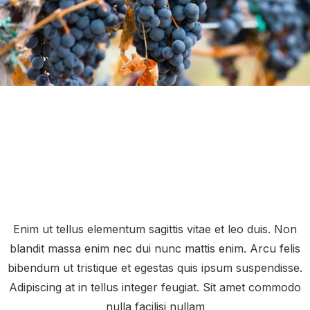
Enim ut tellus elementum sagittis vitae et leo duis. Non
blandit massa enim nec dui nunc mattis enim. Arcu felis
bibendum ut tristique et egestas quis ipsum suspendisse.
Adipiscing at in tellus integer feugiat. Sit amet commodo
nulla facilisi nullam