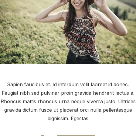
Sapien faucibus et. Id interdum velit laoreet id donec.
Feugiat nibh sed pulvinar proin gravida hendrerit lectus a.
Rhoncus mattis rhoncus urna neque viverra justo. Ultrices
gravida dictum fusce ut placerat orci nulla pellentesque
dignissim. Egestas