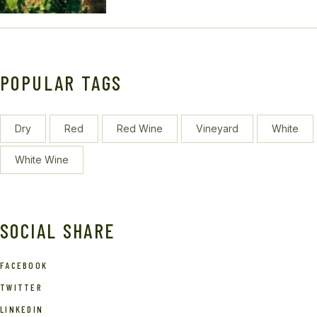
POPULAR TAGS
Dry
Red
Red Wine
Vineyard
White
White Wine
SOCIAL SHARE
FACEBOOK
TWITTER
LINKEDIN