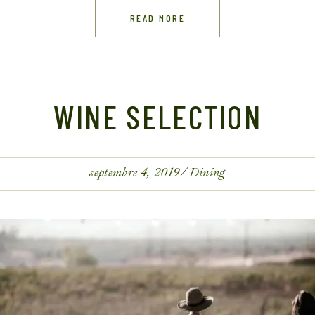
READ MORE
WINE SELECTION
septembre 4, 2019
Dining