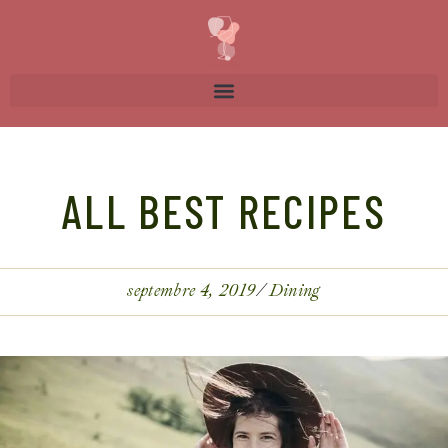
ALL BEST RECIPES
septembre 4, 2019
Dining