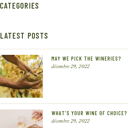
CATEGORIES
LATEST POSTS
MAY WE PICK THE WINERIES?
décembre 29, 2022
WHAT’S YOUR WINE OF CHOICE?
décembre 29, 2022