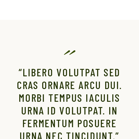
“LIBERO VOLUTPAT SED
CRAS ORNARE ARCU DUI.
MORBI TEMPUS IACULIS
URNA ID VOLUTPAT. IN
FERMENTUM POSUERE
URNA NEC TINCIDUNT.”