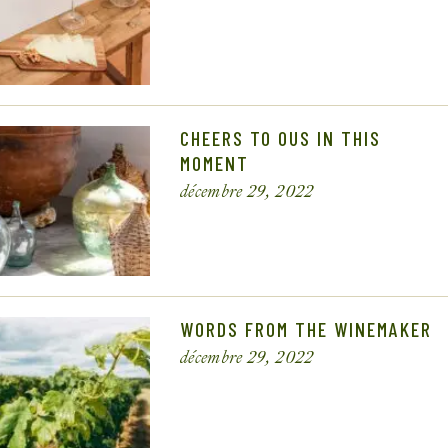
CHEERS TO OUS IN THIS
MOMENT
décembre 29, 2022
WORDS FROM THE WINEMAKER
décembre 29, 2022