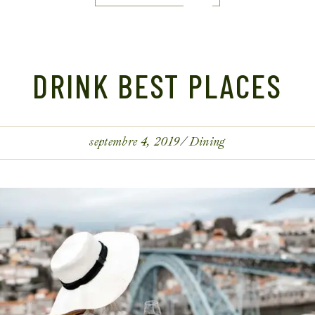
DRINK BEST PLACES
septembre 4, 2019
Dining