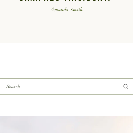
Amanda Smith